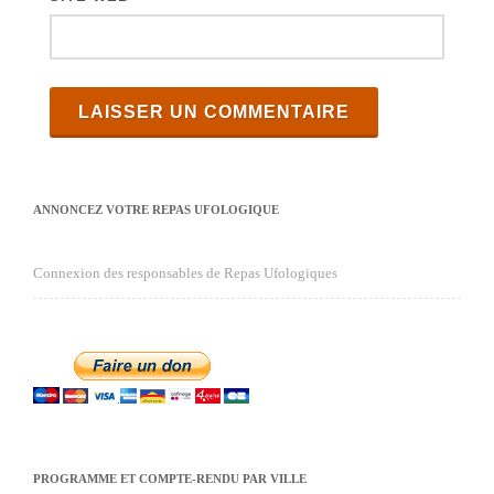
ANNONCEZ VOTRE REPAS UFOLOGIQUE
Connexion des responsables de Repas Ufologiques
PROGRAMME ET COMPTE-RENDU PAR VILLE