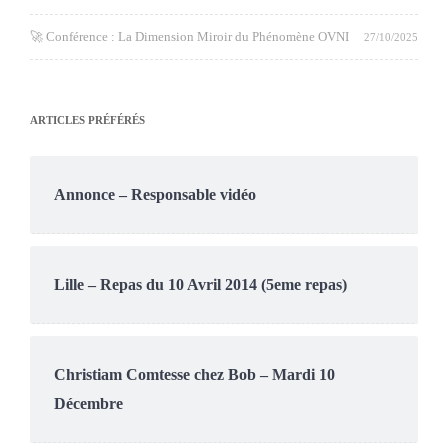
🚀 Conférence : La Dimension Miroir du Phénomène OVNI
27/10/2025
ARTICLES PRÉFÉRÉS
Annonce – Responsable vidéo
Lille – Repas du 10 Avril 2014 (5eme repas)
Christiam Comtesse chez Bob – Mardi 10
Décembre