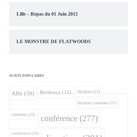
Lille – Repas du 01 Juin 2015
LE MONSTRE DE FLATWOODS
SUJETS POPULAIRES
christian
(21)
Bordeaux
(33)
Albi
(59)
christian comtesse
(21)
comtesse
(22)
conférence
(277)
conférences
(16)