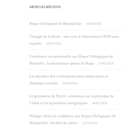
ARTICLES RÉCENTS
Repas Ufologique de Montpellier
16/06/2026
Triangle de la Burle : une zone d’observations OVNI sous
enquête
28/03/2026
Conférence exceptionnelle aux Repas Ufologiques de
Marseille : la mystérieuse sphère de Buga
19/03/2026
Les mystères des civilisations méso-américaines en
Amérique centrale
10/02/2026
Le générateur de Phryll: conférence sur la physique de
l’éther et les hypothèses énergétiques
28/01/2026
Philippe Solal en conférence aux Repas Ufologiques de
Montpellier: Au-delà du miroir
12/11/2025