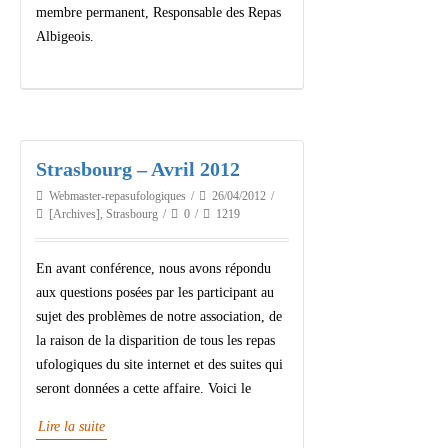
membre permanent, Responsable des Repas
Albigeois.
Strasbourg – Avril 2012
Webmaster-repasufologiques
26/04/2012
[Archives]
,
Strasbourg
0
1219
En avant conférence, nous avons répondu
aux questions posées par les participant au
sujet des problèmes de notre association, de
la raison de la disparition de tous les repas
ufologiques du site internet et des suites qui
seront données a cette affaire. Voici le
Lire la suite