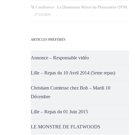
🚀 Conférence : La Dimension Miroir du Phénomène OVNI
27/10/2025
ARTICLES PRÉFÉRÉS
Annonce – Responsable vidéo
Lille – Repas du 10 Avril 2014 (5eme repas)
Christiam Comtesse chez Bob – Mardi 10
Décembre
Lille – Repas du 01 Juin 2015
LE MONSTRE DE FLATWOODS