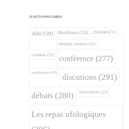
SUJETS POPULAIRES
christian
(21)
Bordeaux
(33)
Albi
(59)
christian comtesse
(21)
comtesse
(22)
conférence
(277)
conférences
(16)
discutions
(291)
interventions
(22)
débats
(280)
Les repas ufologiques