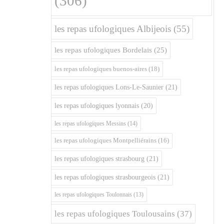
(306)
les repas ufologiques Albijeois
(55)
les repas ufologiques Bordelais
(25)
les repas ufologiques buenos-aires
(18)
les repas ufologiques Lons-Le-Saunier
(21)
les repas ufologiques lyonnais
(20)
les repas ufologiques Messins
(14)
les repas ufologiques Montpelliérains
(16)
les repas ufologiques strasbourg
(21)
les repas ufologiques strasbourgeois
(21)
les repas ufologiques Toulonnais
(13)
les repas ufologiques Toulousains
(37)