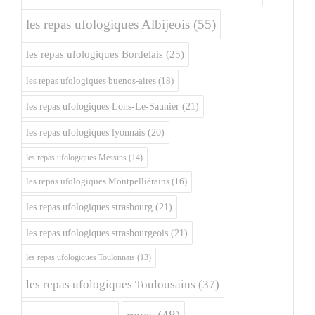
les repas ufologiques Albijeois
(55)
les repas ufologiques Bordelais
(25)
les repas ufologiques buenos-aires
(18)
les repas ufologiques Lons-Le-Saunier
(21)
les repas ufologiques lyonnais
(20)
les repas ufologiques Messins
(14)
les repas ufologiques Montpelliérains
(16)
les repas ufologiques strasbourg
(21)
les repas ufologiques strasbourgeois
(21)
les repas ufologiques Toulonnais
(13)
les repas ufologiques Toulousains
(37)