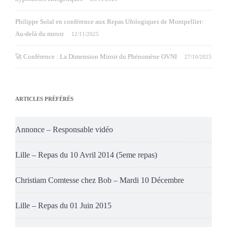
Philippe Solal en conférence aux Repas Ufologiques de Montpellier:
Au-delà du miroir
12/11/2025
🚀 Conférence : La Dimension Miroir du Phénomène OVNI
27/10/2025
ARTICLES PRÉFÉRÉS
Annonce – Responsable vidéo
Lille – Repas du 10 Avril 2014 (5eme repas)
Christiam Comtesse chez Bob – Mardi 10 Décembre
Lille – Repas du 01 Juin 2015