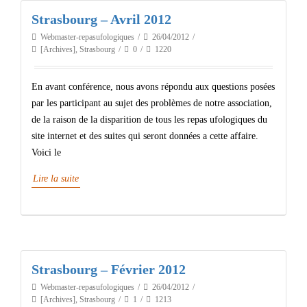
Strasbourg – Avril 2012
Webmaster-repasufologiques
26/04/2012
[Archives]
,
Strasbourg
0
1220
En avant conférence, nous avons répondu aux questions posées
par les participant au sujet des problèmes de notre association,
de la raison de la disparition de tous les repas ufologiques du
site internet et des suites qui seront données a cette affaire.
Voici le
Lire la suite
Strasbourg – Février 2012
Webmaster-repasufologiques
26/04/2012
[Archives]
,
Strasbourg
1
1213