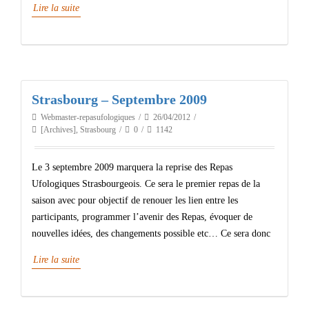
Lire la suite
Strasbourg – Septembre 2009
Webmaster-repasufologiques
26/04/2012
[Archives]
,
Strasbourg
0
1142
Le 3 septembre 2009 marquera la reprise des Repas
Ufologiques Strasbourgeois. Ce sera le premier repas de la
saison avec pour objectif de renouer les lien entre les
participants, programmer l’avenir des Repas, évoquer de
nouvelles idées, des changements possible etc… Ce sera donc
Lire la suite