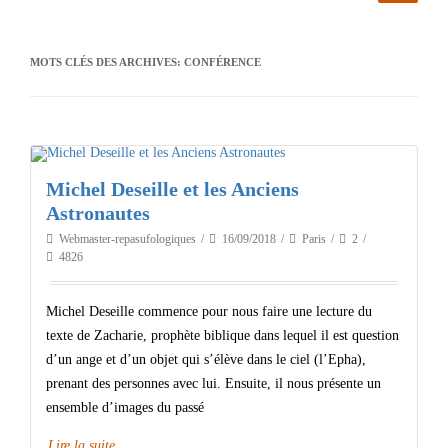
MOTS CLÉS DES ARCHIVES:
CONFÉRENCE
Michel Deseille et les Anciens
Astronautes
Webmaster-repasufologiques
16/09/2018
Paris
2
4826
Michel Deseille commence pour nous faire une lecture du
texte de Zacharie, prophète biblique dans lequel il est question
d’un ange et d’un objet qui s’élève dans le ciel (l’Epha),
prenant des personnes avec lui. Ensuite, il nous présente un
ensemble d’images du passé
Lire la suite