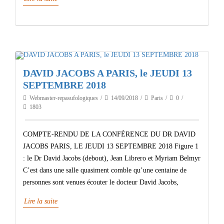
DAVID JACOBS A PARIS, le JEUDI 13
SEPTEMBRE 2018
Webmaster-repasufologiques
14/09/2018
Paris
0
1803
COMPTE-RENDU DE LA CONFÉRENCE DU DR DAVID
JACOBS PARIS, LE JEUDI 13 SEPTEMBRE 2018 Figure 1
: le Dr David Jacobs (debout), Jean Librero et Myriam Belmyr
C’est dans une salle quasiment comble qu’une centaine de
personnes sont venues écouter le docteur David Jacobs,
Lire la suite