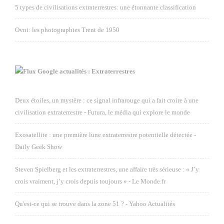
5 types de civilisations extraterrestres: une étonnante classification
Ovni: les photographies Trent de 1950
Google actualités : Extraterrestres
Deux étoiles, un mystère : ce signal infrarouge qui a fait croire à une
civilisation extraterrestre - Futura, le média qui explore le monde
Exosatellite : une première lune extraterrestre potentielle détectée -
Daily Geek Show
Steven Spielberg et les extraterrestres, une affaire très sérieuse : « J’y
crois vraiment, j’y crois depuis toujours » - Le Monde.fr
Qu'est-ce qui se trouve dans la zone 51 ? - Yahoo Actualités