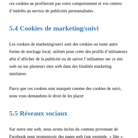
ces cookies ne profileront pas votre comportement et vos centres
d’intérêts au service de publicités personnalisées.
5.4 Cookies de marketing/suivi
Les cookies de marketing/suivi sont des cookies ou toute autre
forme de stockage local, utilisés pour créer des profils d’utilisateurs
afin d’afficher de la publicité ou de suivre l’utilisateur sur ce site
web ou sur plusieurs sites web dans des finalités marketing
similaires.
Parce que ces cookies sont marqués comme des cookies de suivi,
nous vous demandons le droit de les placer.
5.5 Réseaux sociaux
Sur notre site web, nous avons inclus du contenu provenant de
Facebook pour promouvoir des pages web (par exemple, « like »,