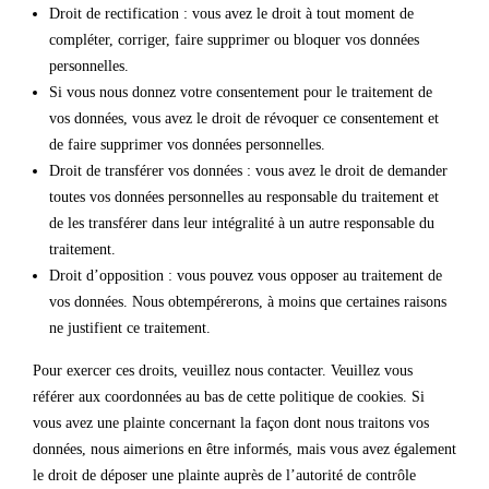
Droit de rectification : vous avez le droit à tout moment de
compléter, corriger, faire supprimer ou bloquer vos données
personnelles.
Si vous nous donnez votre consentement pour le traitement de
vos données, vous avez le droit de révoquer ce consentement et
de faire supprimer vos données personnelles.
Droit de transférer vos données : vous avez le droit de demander
toutes vos données personnelles au responsable du traitement et
de les transférer dans leur intégralité à un autre responsable du
traitement.
Droit d’opposition : vous pouvez vous opposer au traitement de
vos données. Nous obtempérerons, à moins que certaines raisons
ne justifient ce traitement.
Pour exercer ces droits, veuillez nous contacter. Veuillez vous
référer aux coordonnées au bas de cette politique de cookies. Si
vous avez une plainte concernant la façon dont nous traitons vos
données, nous aimerions en être informés, mais vous avez également
le droit de déposer une plainte auprès de l’autorité de contrôle