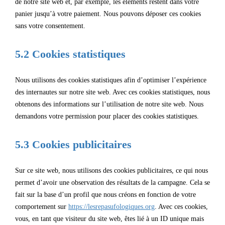
de notre site web et, par exemple, les éléments restent dans votre
panier jusqu’à votre paiement. Nous pouvons déposer ces cookies
sans votre consentement.
5.2 Cookies statistiques
Nous utilisons des cookies statistiques afin d’optimiser l’expérience
des internautes sur notre site web. Avec ces cookies statistiques, nous
obtenons des informations sur l’utilisation de notre site web. Nous
demandons votre permission pour placer des cookies statistiques.
5.3 Cookies publicitaires
Sur ce site web, nous utilisons des cookies publicitaires, ce qui nous
permet d’avoir une observation des résultats de la campagne. Cela se
fait sur la base d’un profil que nous créons en fonction de votre
comportement sur
https://lesrepasufologiques.org
. Avec ces cookies,
vous, en tant que visiteur du site web, êtes lié à un ID unique mais