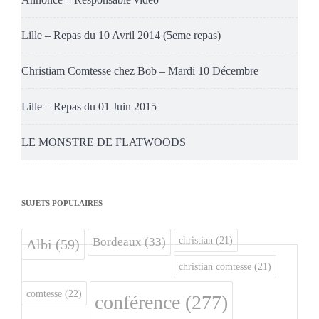
Lille – Repas du 10 Avril 2014 (5eme repas)
Christiam Comtesse chez Bob – Mardi 10 Décembre
Lille – Repas du 01 Juin 2015
LE MONSTRE DE FLATWOODS
SUJETS POPULAIRES
christian
(21)
Bordeaux
(33)
Albi
(59)
christian comtesse
(21)
comtesse
(22)
conférence
(277)