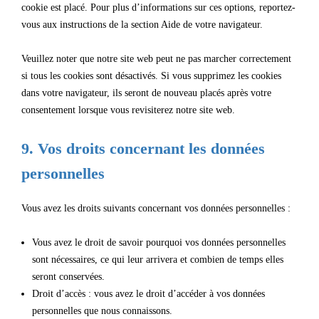
cookie est placé. Pour plus d’informations sur ces options, reportez-
vous aux instructions de la section Aide de votre navigateur.
Veuillez noter que notre site web peut ne pas marcher correctement
si tous les cookies sont désactivés. Si vous supprimez les cookies
dans votre navigateur, ils seront de nouveau placés après votre
consentement lorsque vous revisiterez notre site web.
9. Vos droits concernant les données
personnelles
Vous avez les droits suivants concernant vos données personnelles :
Vous avez le droit de savoir pourquoi vos données personnelles
sont nécessaires, ce qui leur arrivera et combien de temps elles
seront conservées.
Droit d’accès : vous avez le droit d’accéder à vos données
personnelles que nous connaissons.