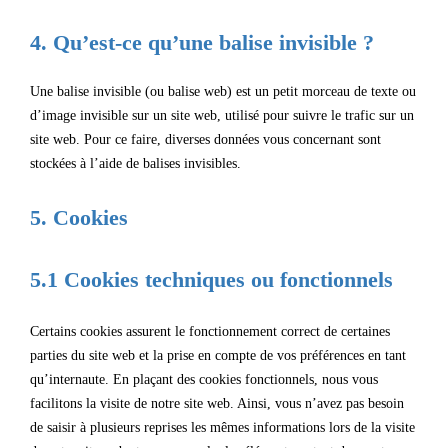
4. Qu’est-ce qu’une balise invisible ?
Une balise invisible (ou balise web) est un petit morceau de texte ou
d’image invisible sur un site web, utilisé pour suivre le trafic sur un
site web. Pour ce faire, diverses données vous concernant sont
stockées à l’aide de balises invisibles.
5. Cookies
5.1 Cookies techniques ou fonctionnels
Certains cookies assurent le fonctionnement correct de certaines
parties du site web et la prise en compte de vos préférences en tant
qu’internaute. En plaçant des cookies fonctionnels, nous vous
facilitons la visite de notre site web. Ainsi, vous n’avez pas besoin
de saisir à plusieurs reprises les mêmes informations lors de la visite