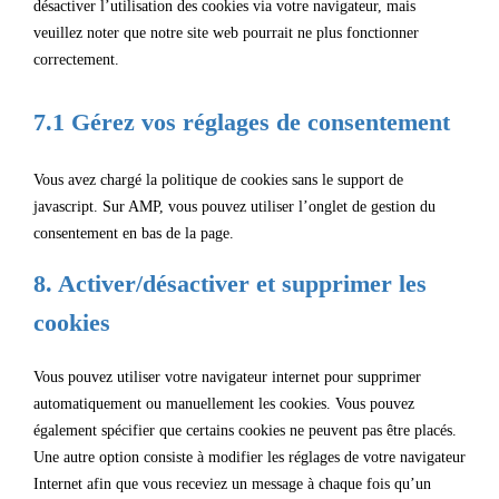
désactiver l’utilisation des cookies via votre navigateur, mais
veuillez noter que notre site web pourrait ne plus fonctionner
correctement.
7.1 Gérez vos réglages de consentement
Vous avez chargé la politique de cookies sans le support de
javascript. Sur AMP, vous pouvez utiliser l’onglet de gestion du
consentement en bas de la page.
8. Activer/désactiver et supprimer les
cookies
Vous pouvez utiliser votre navigateur internet pour supprimer
automatiquement ou manuellement les cookies. Vous pouvez
également spécifier que certains cookies ne peuvent pas être placés.
Une autre option consiste à modifier les réglages de votre navigateur
Internet afin que vous receviez un message à chaque fois qu’un