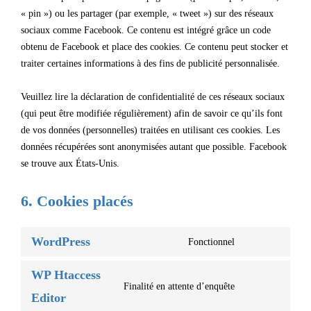
« pin ») ou les partager (par exemple, « tweet ») sur des réseaux
sociaux comme Facebook. Ce contenu est intégré grâce un code
obtenu de Facebook et place des cookies. Ce contenu peut stocker et
traiter certaines informations à des fins de publicité personnalisée.
Veuillez lire la déclaration de confidentialité de ces réseaux sociaux
(qui peut être modifiée régulièrement) afin de savoir ce qu’ils font
de vos données (personnelles) traitées en utilisant ces cookies. Les
données récupérées sont anonymisées autant que possible. Facebook
se trouve aux États-Unis.
6. Cookies placés
WordPress
Fonctionnel
WP Htaccess
Finalité en attente d’enquête
Editor