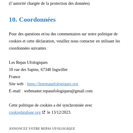
(l’autorité chargée de la protection des données).
10. Coordonnées
Pour des questions et/ou des commentaires sur notre politique de
cookies et cette déclaration, veuillez nous contacter en utilisant les
coordonnées suivantes :
Les Repas Ufologiques
10 rue des Sapins, 67340 Ingwiller
France
Site web :
https://lesrepasufologiques.org
E-mail :
webmaster.repasufologiques@
gmail.com
Cette politique de cookies a été synchronisée avec
cookiedatabase.org
le 13/12/2023.
ANNONCEZ VOTRE REPAS UFOLOGIQUE