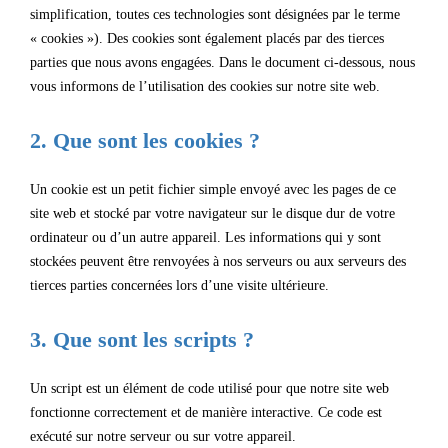
simplification, toutes ces technologies sont désignées par le terme
« cookies »). Des cookies sont également placés par des tierces
parties que nous avons engagées. Dans le document ci-dessous, nous
vous informons de l’utilisation des cookies sur notre site web.
2. Que sont les cookies ?
Un cookie est un petit fichier simple envoyé avec les pages de ce
site web et stocké par votre navigateur sur le disque dur de votre
ordinateur ou d’un autre appareil. Les informations qui y sont
stockées peuvent être renvoyées à nos serveurs ou aux serveurs des
tierces parties concernées lors d’une visite ultérieure.
3. Que sont les scripts ?
Un script est un élément de code utilisé pour que notre site web
fonctionne correctement et de manière interactive. Ce code est
exécuté sur notre serveur ou sur votre appareil.