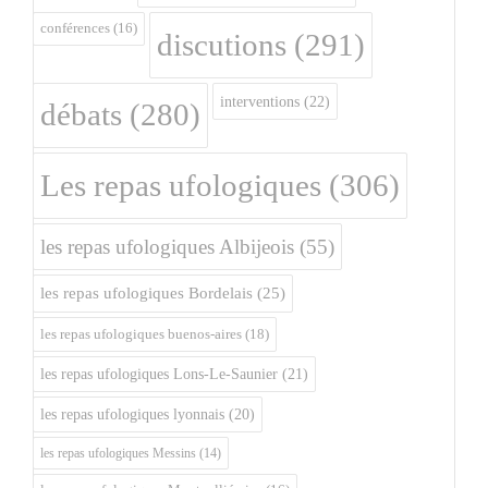
conférences
(16)
discutions
(291)
interventions
(22)
débats
(280)
Les repas ufologiques
(306)
les repas ufologiques Albijeois
(55)
les repas ufologiques Bordelais
(25)
les repas ufologiques buenos-aires
(18)
les repas ufologiques Lons-Le-Saunier
(21)
les repas ufologiques lyonnais
(20)
les repas ufologiques Messins
(14)