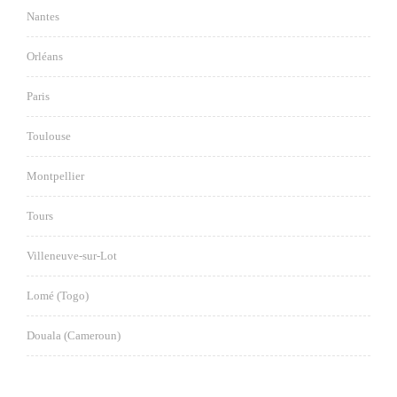
Nantes
Orléans
Paris
Toulouse
Montpellier
Tours
Villeneuve-sur-Lot
Lomé (Togo)
Douala (Cameroun)