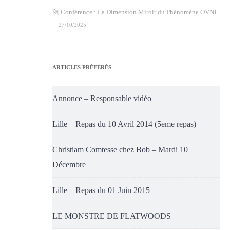
🚀 Conférence : La Dimension Miroir du Phénomène OVNI
27/10/2025
ARTICLES PRÉFÉRÉS
Annonce – Responsable vidéo
Lille – Repas du 10 Avril 2014 (5eme repas)
Christiam Comtesse chez Bob – Mardi 10
Décembre
Lille – Repas du 01 Juin 2015
LE MONSTRE DE FLATWOODS