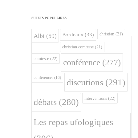
SUJETS POPULAIRES
christian
(21)
Bordeaux
(33)
Albi
(59)
christian comtesse
(21)
comtesse
(22)
conférence
(277)
conférences
(16)
discutions
(291)
interventions
(22)
débats
(280)
Les repas ufologiques