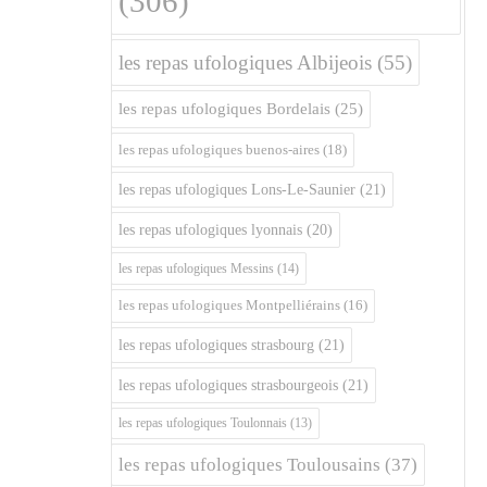
(306)
les repas ufologiques Albijeois
(55)
les repas ufologiques Bordelais
(25)
les repas ufologiques buenos-aires
(18)
les repas ufologiques Lons-Le-Saunier
(21)
les repas ufologiques lyonnais
(20)
les repas ufologiques Messins
(14)
les repas ufologiques Montpelliérains
(16)
les repas ufologiques strasbourg
(21)
les repas ufologiques strasbourgeois
(21)
les repas ufologiques Toulonnais
(13)
les repas ufologiques Toulousains
(37)