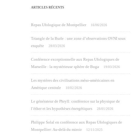
ARTICLES RÉCENTS
Repas Ufologique de Montpellier
16/06/2026
Triangle de la Burle : une zone d’observations OVNI sous
enquête
28/03/2026
Conférence exceptionnelle aux Repas Ufologiques de
Marseille : la mystérieuse sphère de Buga
19/03/2026
Les mystères des civilisations méso-américaines en
Amérique centrale
10/02/2026
Le générateur de Phryll: conférence sur la physique de
l’éther et les hypothèses énergétiques
28/01/2026
Philippe Solal en conférence aux Repas Ufologiques de
Montpellier: Au-delà du miroir
12/11/2025