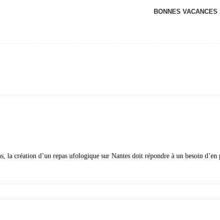
BONNES VACANCES
 la création d’un repas ufologique sur Nantes doit répondre à un besoin d’en p