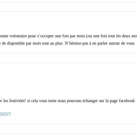
nne volontaire pour s’occuper une fois par mois (ou une fois tout les deux mo
 de disponible par mois tout au plus. N’hésitez-pas à en parler autour de vous.
les festivités! si cela vous tente nous pouvons échanger sur la page facebook:
59557/