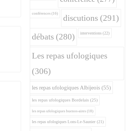
conférences
(16)
discutions
(291)
interventions
(22)
débats
(280)
Les repas ufologiques
(306)
les repas ufologiques Albijeois
(55)
les repas ufologiques Bordelais
(25)
les repas ufologiques buenos-aires
(18)
les repas ufologiques Lons-Le-Saunier
(21)