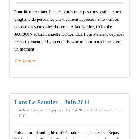
Pour bien terminer l’année, après un repas convivial une petite
vingtaine de personnes ont vivement apprécié l’intervention
des deux responsables du cercle Allan Kardec, Colombe
JACQUIN et Emmanuelle LOCATELLI qui s’étaient déplacés
respectivement de Lyon et de Besançon pour nous faire vivre
un moment
Lire la suite
Lons Le Saunier – Juin 2011
Webmaster-repasufologiques
25/04/2012
[Archives]
3
1151
Suivant un planning bien rôdé maintenant, le dernier Repas