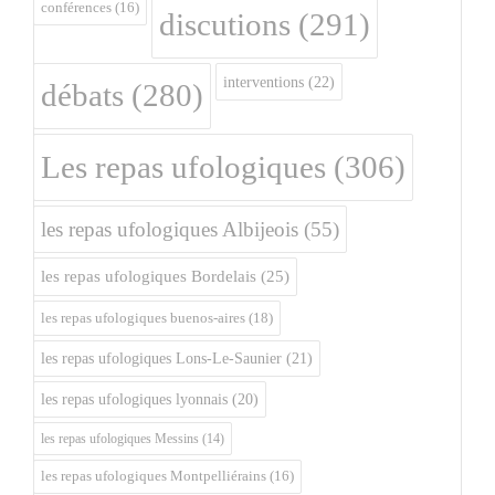
conférences
(16)
discutions
(291)
interventions
(22)
débats
(280)
Les repas ufologiques
(306)
les repas ufologiques Albijeois
(55)
les repas ufologiques Bordelais
(25)
les repas ufologiques buenos-aires
(18)
les repas ufologiques Lons-Le-Saunier
(21)
les repas ufologiques lyonnais
(20)
les repas ufologiques Messins
(14)
les repas ufologiques Montpelliérains
(16)