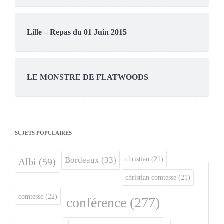
Lille – Repas du 01 Juin 2015
LE MONSTRE DE FLATWOODS
SUJETS POPULAIRES
christian
(21)
Bordeaux
(33)
Albi
(59)
christian comtesse
(21)
comtesse
(22)
conférence
(277)