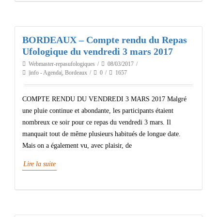
BORDEAUX – Compte rendu du Repas
Ufologique du vendredi 3 mars 2017
Webmaster-repasufologiques
08/03/2017
|info - Agenda|
,
Bordeaux
0
1657
COMPTE RENDU DU VENDREDI 3 MARS 2017 Malgré
une pluie continue et abondante, les participants étaient
nombreux ce soir pour ce repas du vendredi 3 mars. Il
manquait tout de même plusieurs habitués de longue date.
Mais on a également vu, avec plaisir, de
Lire la suite