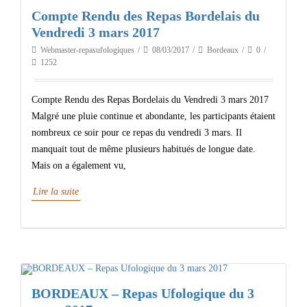
Compte Rendu des Repas Bordelais du
Vendredi 3 mars 2017
Webmaster-repasufologiques
08/03/2017
Bordeaux
0
1252
Compte Rendu des Repas Bordelais du Vendredi 3 mars 2017
Malgré une pluie continue et abondante, les participants étaient
nombreux ce soir pour ce repas du vendredi 3 mars. Il
manquait tout de même plusieurs habitués de longue date.
Mais on a également vu,
Lire la suite
BORDEAUX – Repas Ufologique du 3