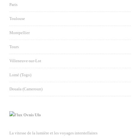
Paris
Toulouse
Montpellier
Tours
Villeneuve-sur-Lot
Lomé (Togo)
Douala (Cameroun)
Ovnis Ufo
La vitesse de la lumière et les voyages interstellaires