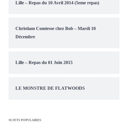
Lille – Repas du 10 Avril 2014 (5eme repas)
Christiam Comtesse chez Bob – Mardi 10
Décembre
Lille – Repas du 01 Juin 2015
LE MONSTRE DE FLATWOODS
SUJETS POPULAIRES