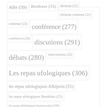
christian
(21)
Bordeaux
(33)
Albi
(59)
christian comtesse
(21)
comtesse
(22)
conférence
(277)
conférences
(16)
discutions
(291)
interventions
(22)
débats
(280)
Les repas ufologiques
(306)
les repas ufologiques Albijeois
(55)
les repas ufologiques Bordelais
(25)
les repas ufologiques buenos-aires
(18)