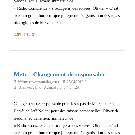
Sedona, actuellement animateur de
« Radio Conscience » s’occupera des soirées. Olivier – C’est
avec un grand honneur que je reprend l’organisation des repas
ufologiques de Metz suite à
Lire la suite
Metz – Changement de responsable
Webmaster-repasufologiques
25/04/2012
[Archives]
,
|info - Agenda|
0
1297
Changement de responsable pour les repas de Metz, suite à
l’arrêt de Jeff Nolan, pour des raisons personnelles. Oliver de
Sedona, actuellement animateur de
« Radio Conscience » s’occupera des soirées. Olivier – C’est
avec un grand honneur que je reprend l’organisation des repas