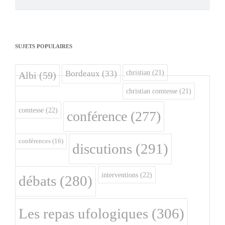
SUJETS POPULAIRES
christian
(21)
Bordeaux
(33)
Albi
(59)
christian comtesse
(21)
comtesse
(22)
conférence
(277)
conférences
(16)
discutions
(291)
interventions
(22)
débats
(280)
Les repas ufologiques
(306)