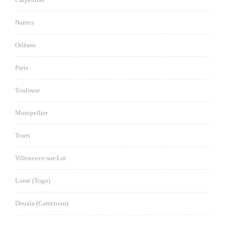
Nantes
Orléans
Paris
Toulouse
Montpellier
Tours
Villeneuve-sur-Lot
Lomé (Togo)
Douala (Cameroun)