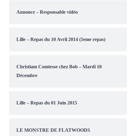
Annonce – Responsable vidéo
Lille – Repas du 10 Avril 2014 (5eme repas)
Christiam Comtesse chez Bob – Mardi 10
Décembre
Lille – Repas du 01 Juin 2015
LE MONSTRE DE FLATWOODS