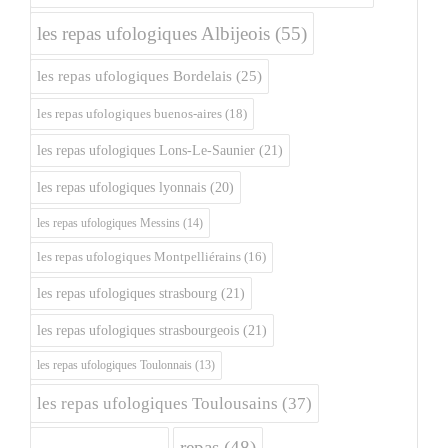
les repas ufologiques Albijeois
(55)
les repas ufologiques Bordelais
(25)
les repas ufologiques buenos-aires
(18)
les repas ufologiques Lons-Le-Saunier
(21)
les repas ufologiques lyonnais
(20)
les repas ufologiques Messins
(14)
les repas ufologiques Montpelliérains
(16)
les repas ufologiques strasbourg
(21)
les repas ufologiques strasbourgeois
(21)
les repas ufologiques Toulonnais
(13)
les repas ufologiques Toulousains
(37)
repas
(48)