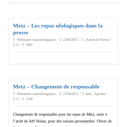
Metz – Les repas ufologiques dans la
presse
Webmaster-repasufologiques
25/04/2012
|Article de Presse|
0
1001
Metz – Changement de responsable
Webmaster-repasufologiques
25/04/2012
|info - Agenda|
0
1268
Changement de responsable pour les repas de Metz, suite à
l’arrêt de Jeff Nolan, pour des raisons personnelles. Oliver de