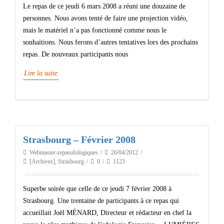
Le repas de ce jeudi 6 mars 2008 a réuni une douzaine de
personnes. Nous avons tenté de faire une projection vidéo,
mais le matériel n’a pas fonctionné comme nous le
souhaitions. Nous ferons d’autres tentatives lors des prochains
repas. De nouveaux participants nous
Lire la suite
Strasbourg – Février 2008
Webmaster-repasufologiques
26/04/2012
[Archives]
,
Strasbourg
0
1123
Superbe soirée que celle de ce jeudi 7 février 2008 à
Strasbourg. Une trentaine de participants à ce repas qui
accueillait Joël MÉNARD, Directeur et rédacteur en chef la