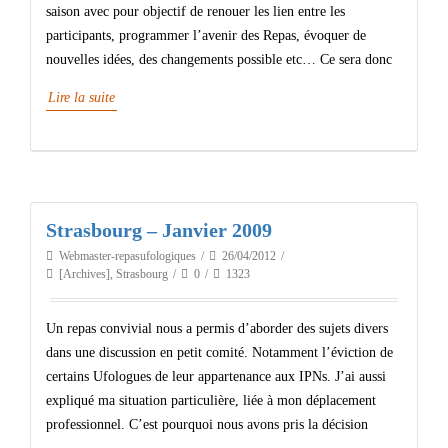
saison avec pour objectif de renouer les lien entre les
participants, programmer l’avenir des Repas, évoquer de
nouvelles idées, des changements possible etc… Ce sera donc
Lire la suite
Strasbourg – Janvier 2009
Webmaster-repasufologiques
26/04/2012
[Archives]
,
Strasbourg
0
1323
Un repas convivial nous a permis d’aborder des sujets divers
dans une discussion en petit comité. Notamment l’éviction de
certains Ufologues de leur appartenance aux IPNs. J’ai aussi
expliqué ma situation particulière, liée à mon déplacement
professionnel. C’est pourquoi nous avons pris la décision