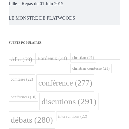
Lille – Repas du 01 Juin 2015
LE MONSTRE DE FLATWOODS
SUJETS POPULAIRES
christian
(21)
Bordeaux
(33)
Albi
(59)
christian comtesse
(21)
comtesse
(22)
conférence
(277)
conférences
(16)
discutions
(291)
interventions
(22)
débats
(280)