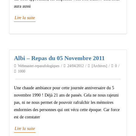
aura aussi
Lire la suite
Albi – Repas du 05 Novembre 2011
Webmaster-repasufologiques
24/04/2012
[Archives]
0
1000
Une chaude ambiance pour cette journée anniversaire du 5
novembre 1990 ! Déjà 21 ans de passés. Cela ne nous rajeuni
pas, ni ne nous permet de pouvoir rafraîchir les mémoires
endormies des personnes qui ont vécu cette époque. Car force
est de constater
Lire la suite