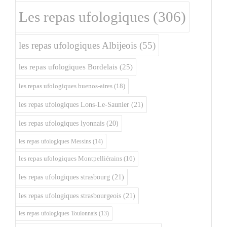
Les repas ufologiques
(306)
les repas ufologiques Albijeois
(55)
les repas ufologiques Bordelais
(25)
les repas ufologiques buenos-aires
(18)
les repas ufologiques Lons-Le-Saunier
(21)
les repas ufologiques lyonnais
(20)
les repas ufologiques Messins
(14)
les repas ufologiques Montpelliérains
(16)
les repas ufologiques strasbourg
(21)
les repas ufologiques strasbourgeois
(21)
les repas ufologiques Toulonnais
(13)