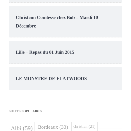
Christiam Comtesse chez Bob – Mardi 10
Décembre
Lille – Repas du 01 Juin 2015
LE MONSTRE DE FLATWOODS
SUJETS POPULAIRES
christian
(21)
Bordeaux
(33)
Albi
(59)