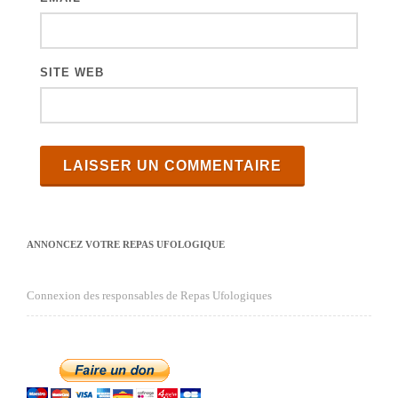
SITE WEB
ANNONCEZ VOTRE REPAS UFOLOGIQUE
Connexion des responsables de Repas Ufologiques