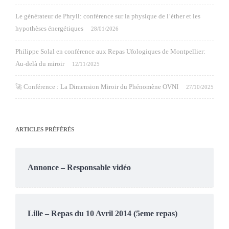
Le générateur de Phryll: conférence sur la physique de l’éther et les
hypothèses énergétiques
28/01/2026
Philippe Solal en conférence aux Repas Ufologiques de Montpellier:
Au-delà du miroir
12/11/2025
🚀 Conférence : La Dimension Miroir du Phénomène OVNI
27/10/2025
ARTICLES PRÉFÉRÉS
Annonce – Responsable vidéo
Lille – Repas du 10 Avril 2014 (5eme repas)