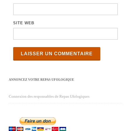
s
SITE WEB
ANNONCEZ VOTRE REPAS UFOLOGIQUE
Connexion des responsables de Repas Ufologiques