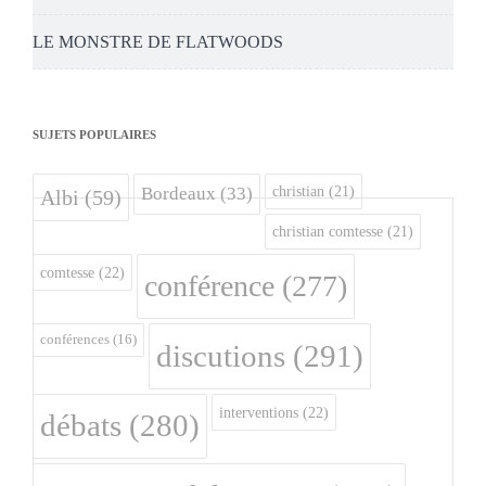
LE MONSTRE DE FLATWOODS
SUJETS POPULAIRES
christian
(21)
Bordeaux
(33)
Albi
(59)
christian comtesse
(21)
comtesse
(22)
conférence
(277)
conférences
(16)
discutions
(291)
interventions
(22)
débats
(280)