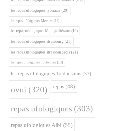
les repas ufologiques lyonnais
(20)
les repas ufologiques Messins
(14)
les repas ufologiques Montpelliérains
(16)
les repas ufologiques strasbourg
(21)
les repas ufologiques strasbourgeois
(21)
les repas ufologiques Toulonnais
(13)
les repas ufologiques Toulousains
(37)
repas
(48)
ovni
(320)
repas ufologiques
(303)
repas ufologiques Albi
(55)