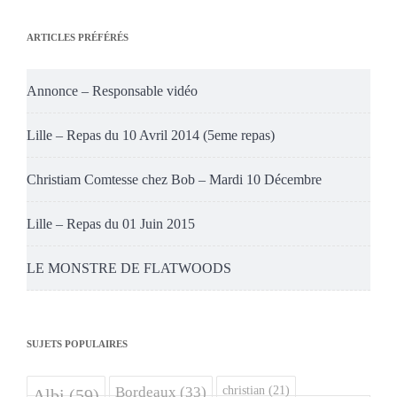
ARTICLES PRÉFÉRÉS
Annonce – Responsable vidéo
Lille – Repas du 10 Avril 2014 (5eme repas)
Christiam Comtesse chez Bob – Mardi 10 Décembre
Lille – Repas du 01 Juin 2015
LE MONSTRE DE FLATWOODS
SUJETS POPULAIRES
christian
(21)
Bordeaux
(33)
Albi
(59)