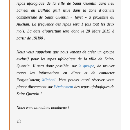
repas ufologique de la ville de Saint Quentin aura lieu
Samedi au Buffalo grill situé dans la zone d’activité
commerciale de Saint Quentin « fayet » à proximité du
Auchan. La fréquence des repas sera 1 fois tout les deux
mois. La date d’ouverture sera donc le 28 Mars 2015 à
partir de 19H00 !
Nous vous rappelons que nous venons de créer un groupe
exclusif pour les repas ufologique de la ville de Saint-
Quentin. Il sera donc possible, sur
le groupe
, de trouver
toutes les informations en direct et de contacter
l’organisateur,
Michael
. Vous pouvez aussi réserver votre
placer directement sur
l’événement
des repas ufologiques de
Saint Quentin !
Nous vous attendons nombreux !
🙂