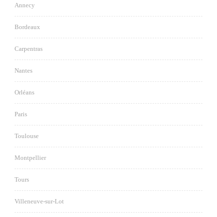
Annecy
Bordeaux
Carpentras
Nantes
Orléans
Paris
Toulouse
Montpellier
Tours
Villeneuve-sur-Lot