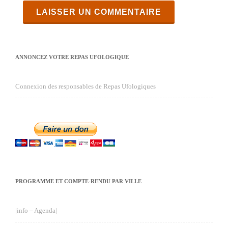
ANNONCEZ VOTRE REPAS UFOLOGIQUE
Connexion des responsables de Repas Ufologiques
PROGRAMME ET COMPTE-RENDU PAR VILLE
|info – Agenda|