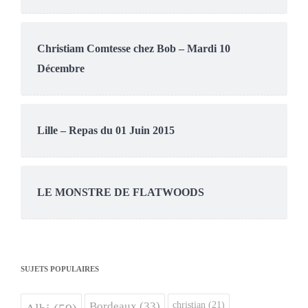
Christiam Comtesse chez Bob – Mardi 10
Décembre
Lille – Repas du 01 Juin 2015
LE MONSTRE DE FLATWOODS
SUJETS POPULAIRES
christian
(21)
Bordeaux
(33)