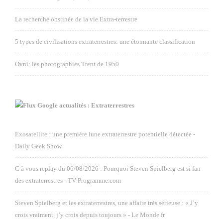
La recherche obstinée de la vie Extra-terrestre
5 types de civilisations extraterrestres: une étonnante classification
Ovni: les photographies Trent de 1950
Google actualités : Extraterrestres
Exosatellite : une première lune extraterrestre potentielle détectée -
Daily Geek Show
C à vous replay du 06/08/2026 : Pourquoi Steven Spielberg est si fan
des extraterrestres - TV-Programme.com
Steven Spielberg et les extraterrestres, une affaire très sérieuse : « J’y
crois vraiment, j’y crois depuis toujours » - Le Monde.fr