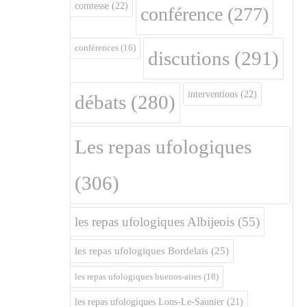
comtesse
(22)
conférence
(277)
conférences
(16)
discutions
(291)
interventions
(22)
débats
(280)
Les repas ufologiques
(306)
les repas ufologiques Albijeois
(55)
les repas ufologiques Bordelais
(25)
les repas ufologiques buenos-aires
(18)
les repas ufologiques Lons-Le-Saunier
(21)