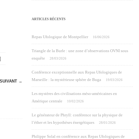
ARTICLES RÉCENTS
Repas Ufologique de Montpellier
16/06/2026
Triangle de la Burle : une zone d’observations OVNI sous
enquête
28/03/2026
Conférence exceptionnelle aux Repas Ufologiques de
Marseille : la mystérieuse sphère de Buga
19/03/2026
SUIVANT →
Les mystères des civilisations méso-américaines en
Amérique centrale
10/02/2026
Le générateur de Phryll: conférence sur la physique de
l’éther et les hypothèses énergétiques
28/01/2026
Philippe Solal en conférence aux Repas Ufologiques de