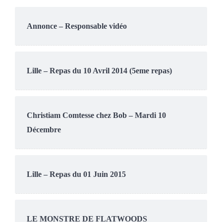
Annonce – Responsable vidéo
Lille – Repas du 10 Avril 2014 (5eme repas)
Christiam Comtesse chez Bob – Mardi 10
Décembre
Lille – Repas du 01 Juin 2015
LE MONSTRE DE FLATWOODS