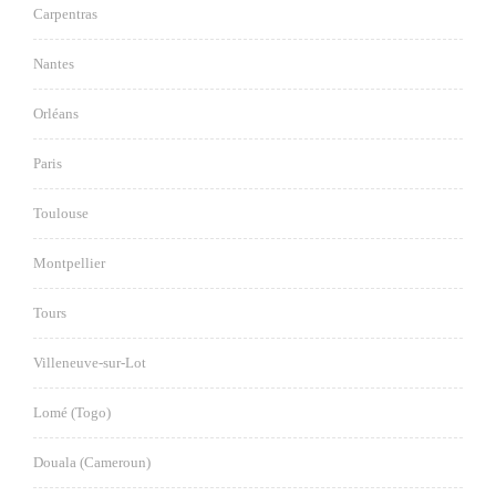
Carpentras
Nantes
Orléans
Paris
Toulouse
Montpellier
Tours
Villeneuve-sur-Lot
Lomé (Togo)
Douala (Cameroun)