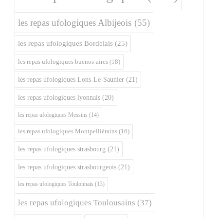
les repas ufologiques Albijeois
(55)
les repas ufologiques Bordelais
(25)
les repas ufologiques buenos-aires
(18)
les repas ufologiques Lons-Le-Saunier
(21)
les repas ufologiques lyonnais
(20)
les repas ufologiques Messins
(14)
les repas ufologiques Montpelliérains
(16)
les repas ufologiques strasbourg
(21)
les repas ufologiques strasbourgeois
(21)
les repas ufologiques Toulonnais
(13)
les repas ufologiques Toulousains
(37)