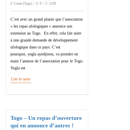
Lomé (Togo)
0
1239
C’est avec un grand plaisir que l’association
« les repas ufologiques » annonce son
extension au Togo. En effet, cela fait suite
à une grande demande de développement
ufologique dans ce pays. C’est
pourquoi, yegla ayedjinou, va prendre en
main l’annexe de l’association pour le Togo.
Yegla est
Lire la suite
Togo – Un repas d’ouverture
qui en annonce d’autres !