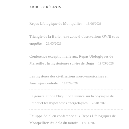
ARTICLES RÉCENTS
Repas Ufologique de Montpellier
16/06/2026
Triangle de la Burle : une zone d’observations OVNI sous
enquête
28/03/2026
Conférence exceptionnelle aux Repas Ufologiques de
Marseille : la mystérieuse sphère de Buga
19/03/2026
Les mystères des civilisations méso-américaines en
Amérique centrale
10/02/2026
Le générateur de Phryll: conférence sur la physique de
l’éther et les hypothèses énergétiques
28/01/2026
Philippe Solal en conférence aux Repas Ufologiques de
Montpellier: Au-delà du miroir
12/11/2025