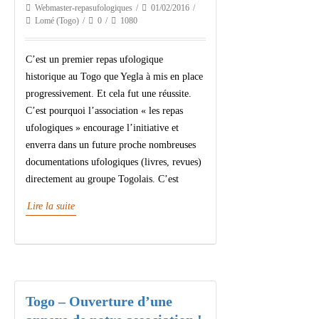
Webmaster-repasufologiques
01/02/2016
Lomé (Togo)
0
1080
C’est un premier repas ufologique
historique au Togo que Yegla à mis en place
progressivement. Et cela fut une réussite.
C’est pourquoi l’association « les repas
ufologiques » encourage l’initiative et
enverra dans un future proche nombreuses
documentations ufologiques (livres, revues)
directement au groupe Togolais. C’est
Lire la suite
Togo – Ouverture d’une