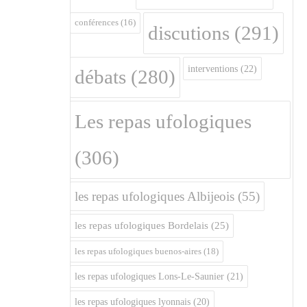
conférences
(16)
discutions
(291)
interventions
(22)
débats
(280)
Les repas ufologiques
(306)
les repas ufologiques Albijeois
(55)
les repas ufologiques Bordelais
(25)
les repas ufologiques buenos-aires
(18)
les repas ufologiques Lons-Le-Saunier
(21)
les repas ufologiques lyonnais
(20)