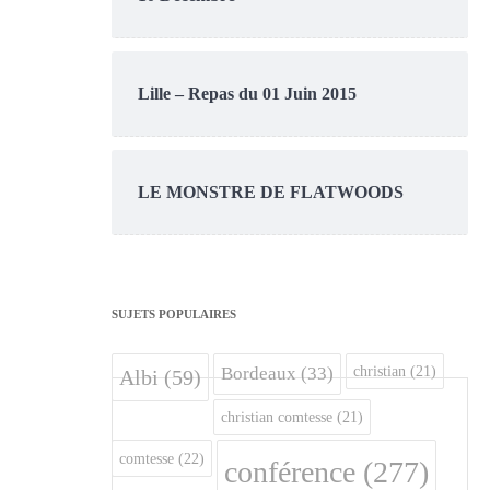
Lille – Repas du 01 Juin 2015
LE MONSTRE DE FLATWOODS
SUJETS POPULAIRES
christian
(21)
Bordeaux
(33)
Albi
(59)
christian comtesse
(21)
comtesse
(22)
conférence
(277)