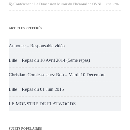
🚀 Conférence : La Dimension Miroir du Phénomène OVNI
27/10/2025
ARTICLES PRÉFÉRÉS
Annonce – Responsable vidéo
Lille – Repas du 10 Avril 2014 (5eme repas)
Christiam Comtesse chez Bob – Mardi 10 Décembre
Lille – Repas du 01 Juin 2015
LE MONSTRE DE FLATWOODS
SUJETS POPULAIRES