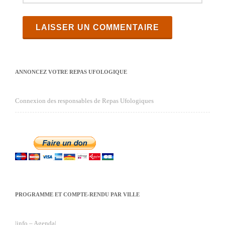
ANNONCEZ VOTRE REPAS UFOLOGIQUE
Connexion des responsables de Repas Ufologiques
PROGRAMME ET COMPTE-RENDU PAR VILLE
|info – Agenda|