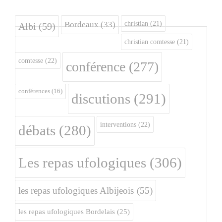
christian
(21)
Bordeaux
(33)
Albi
(59)
christian comtesse
(21)
comtesse
(22)
conférence
(277)
conférences
(16)
discutions
(291)
interventions
(22)
débats
(280)
Les repas ufologiques
(306)
les repas ufologiques Albijeois
(55)
les repas ufologiques Bordelais
(25)