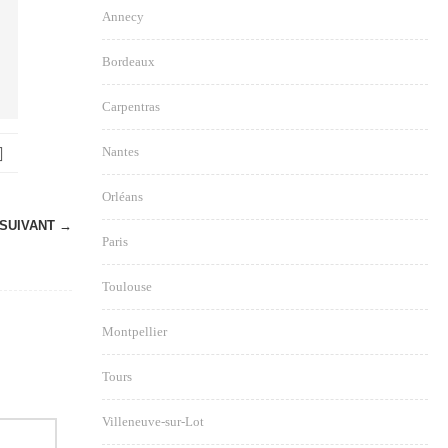
Annecy
Bordeaux
Carpentras
Nantes
Orléans
SUIVANT →
Paris
Toulouse
Montpellier
Tours
Villeneuve-sur-Lot