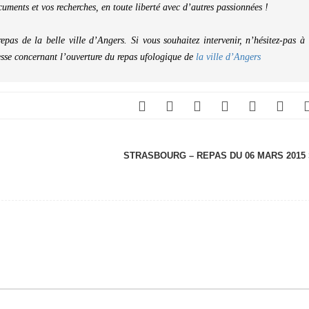
uments et vos recherches, en toute liberté avec d’autres passionnées !
as de la belle ville d’Angers. Si vous souhaitez intervenir, n’hésitez-pas à
resse concernant l’ouverture du repas ufologique de
la ville d’Angers
STRASBOURG – REPAS DU 06 MARS 2015