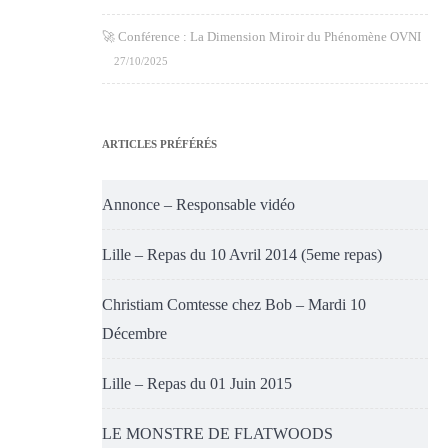
🚀 Conférence : La Dimension Miroir du Phénomène OVNI
27/10/2025
ARTICLES PRÉFÉRÉS
Annonce – Responsable vidéo
Lille – Repas du 10 Avril 2014 (5eme repas)
Christiam Comtesse chez Bob – Mardi 10
Décembre
Lille – Repas du 01 Juin 2015
LE MONSTRE DE FLATWOODS