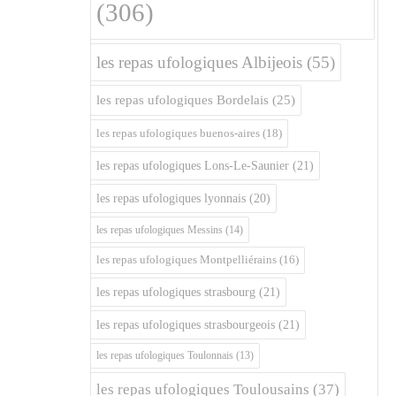
(306)
les repas ufologiques Albijeois
(55)
les repas ufologiques Bordelais
(25)
les repas ufologiques buenos-aires
(18)
les repas ufologiques Lons-Le-Saunier
(21)
les repas ufologiques lyonnais
(20)
les repas ufologiques Messins
(14)
les repas ufologiques Montpelliérains
(16)
les repas ufologiques strasbourg
(21)
les repas ufologiques strasbourgeois
(21)
les repas ufologiques Toulonnais
(13)
les repas ufologiques Toulousains
(37)