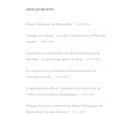
ARTICLES RÉCENTS
Repas Ufologique de Montpellier
16/06/2026
Triangle de la Burle : une zone d’observations OVNI sous
enquête
28/03/2026
Conférence exceptionnelle aux Repas Ufologiques de
Marseille : la mystérieuse sphère de Buga
19/03/2026
Les mystères des civilisations méso-américaines en
Amérique centrale
10/02/2026
Le générateur de Phryll: conférence sur la physique de
l’éther et les hypothèses énergétiques
28/01/2026
Philippe Solal en conférence aux Repas Ufologiques de
Montpellier: Au-delà du miroir
12/11/2025