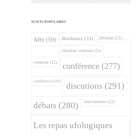
SUJETS POPULAIRES
christian
(21)
Bordeaux
(33)
Albi
(59)
christian comtesse
(21)
comtesse
(22)
conférence
(277)
conférences
(16)
discutions
(291)
interventions
(22)
débats
(280)
Les repas ufologiques