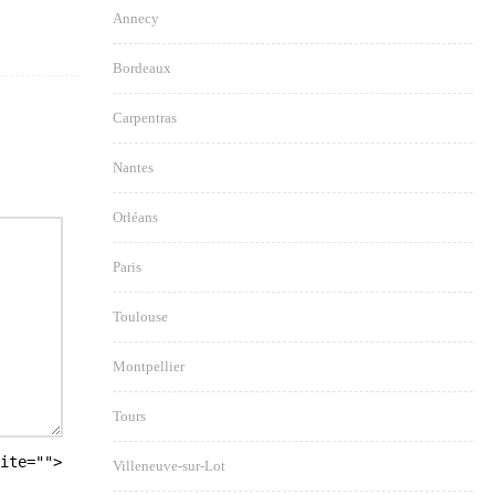
Annecy
Bordeaux
Carpentras
Nantes
Orléans
Paris
Toulouse
Montpellier
Tours
ite="">
Villeneuve-sur-Lot