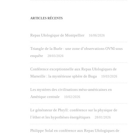
ARTICLES RÉCENTS
Repas Ufologique de Montpellier
16/06/2026
Triangle de la Burle : une zone d’observations OVNI sous
enquête
28/03/2026
Conférence exceptionnelle aux Repas Ufologiques de
Marseille : la mystérieuse sphère de Buga
19/03/2026
Les mystères des civilisations méso-américaines en
Amérique centrale
10/02/2026
Le générateur de Phryll: conférence sur la physique de
l’éther et les hypothèses énergétiques
28/01/2026
Philippe Solal en conférence aux Repas Ufologiques de