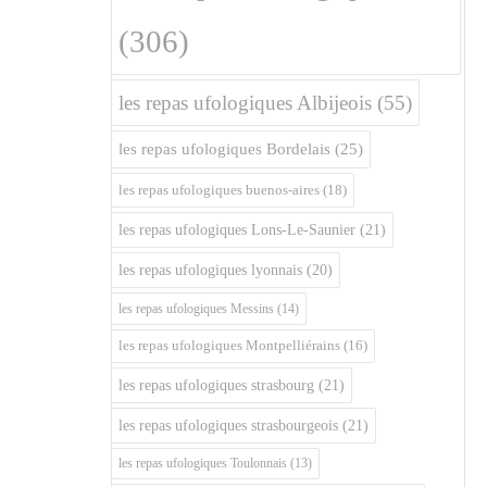
(306)
les repas ufologiques Albijeois
(55)
les repas ufologiques Bordelais
(25)
les repas ufologiques buenos-aires
(18)
les repas ufologiques Lons-Le-Saunier
(21)
les repas ufologiques lyonnais
(20)
les repas ufologiques Messins
(14)
les repas ufologiques Montpelliérains
(16)
les repas ufologiques strasbourg
(21)
les repas ufologiques strasbourgeois
(21)
les repas ufologiques Toulonnais
(13)