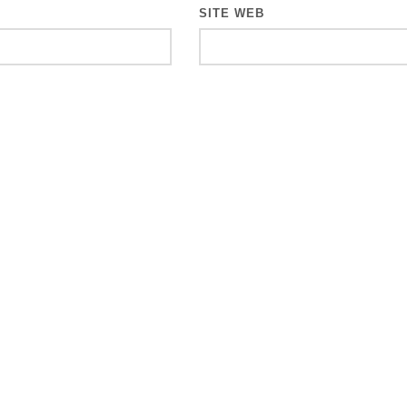
SITE WEB