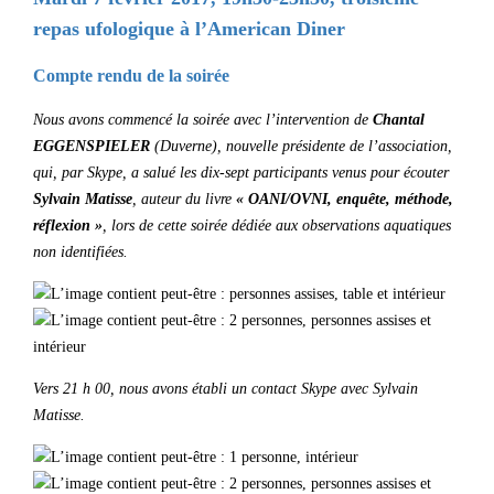
repas ufologique à l’American Diner
Compte rendu de la soirée
Nous avons commencé la soirée avec l’intervention de
Chantal
EGGENSPIELER
(Duverne), nouvelle présidente de l’association,
qui, par Skype, a salué les dix-sept participants venus pour écouter
Sylvain Matisse
, auteur du livre
« OANI/OVNI, enquête, méthode,
réflexion »
, lors de cette soirée dédiée aux observations aquatiques
non identifiées.
Vers 21 h 00, nous avons établi un contact Skype avec Sylvain
Matisse.