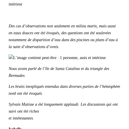
Des cas d’observations non seulement en milieu marin, mais aussi
en eaux douces ont été évoqués, des questions ont été soulevées
notamment de disparition d’eau dans des piscines ou plans d’eau à
la suite d’observations d’ovnis.
Nous avons parlé de l’île de Santa Catalina et du triangle des
Bermudes.
Les bruits inexpliqués entendus dans diverses parties de l’hémisphère
nord ont été évoqués.
Sylvain Matisse a été longuement applaudi. Les discussions qui ont
suivi ont été riches
et intéressantes.