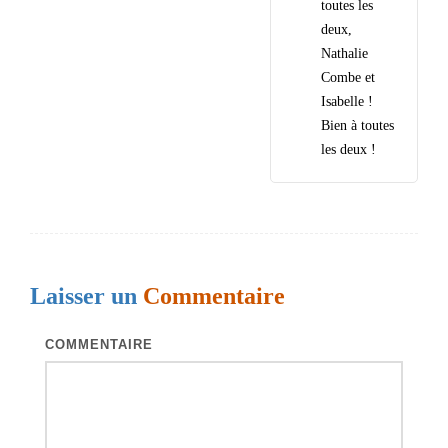
toutes les
deux,
Nathalie
Combe et
Isabelle !
Bien à toutes
les deux !
Laisser un
Commentaire
COMMENTAIRE