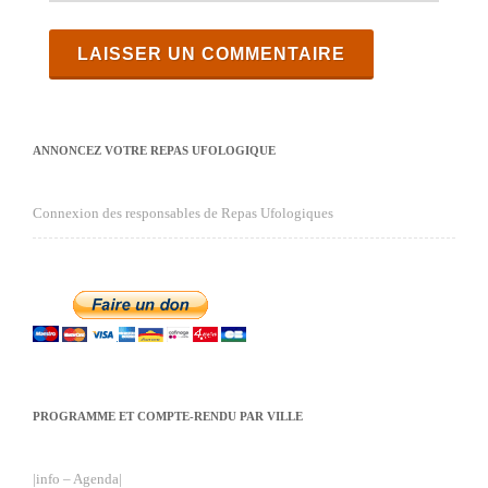
ANNONCEZ VOTRE REPAS UFOLOGIQUE
Connexion des responsables de Repas Ufologiques
PROGRAMME ET COMPTE-RENDU PAR VILLE
|info – Agenda|