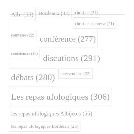
christian
(21)
Bordeaux
(33)
Albi
(59)
christian comtesse
(21)
comtesse
(22)
conférence
(277)
conférences
(16)
discutions
(291)
interventions
(22)
débats
(280)
Les repas ufologiques
(306)
les repas ufologiques Albijeois
(55)
les repas ufologiques Bordelais
(25)