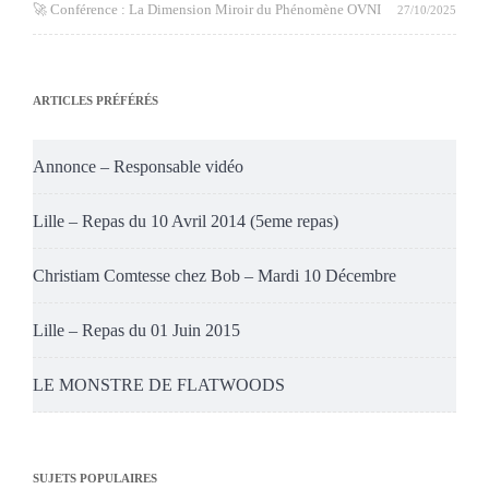
🚀 Conférence : La Dimension Miroir du Phénomène OVNI
27/10/2025
ARTICLES PRÉFÉRÉS
Annonce – Responsable vidéo
Lille – Repas du 10 Avril 2014 (5eme repas)
Christiam Comtesse chez Bob – Mardi 10 Décembre
Lille – Repas du 01 Juin 2015
LE MONSTRE DE FLATWOODS
SUJETS POPULAIRES