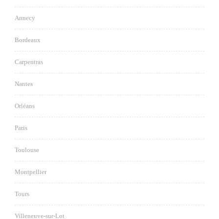
Annecy
Bordeaux
Carpentras
Nantes
Orléans
Paris
Toulouse
Montpellier
Tours
Villeneuve-sur-Lot