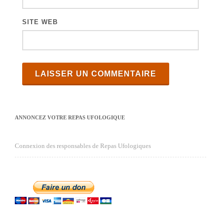
SITE WEB
ANNONCEZ VOTRE REPAS UFOLOGIQUE
Connexion des responsables de Repas Ufologiques