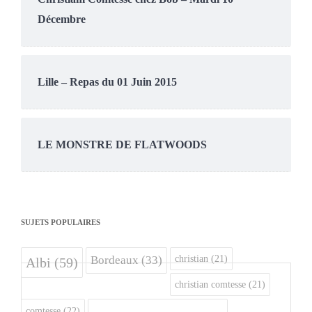
Décembre
Lille – Repas du 01 Juin 2015
LE MONSTRE DE FLATWOODS
SUJETS POPULAIRES
christian
(21)
Bordeaux
(33)
Albi
(59)
christian comtesse
(21)
comtesse
(22)