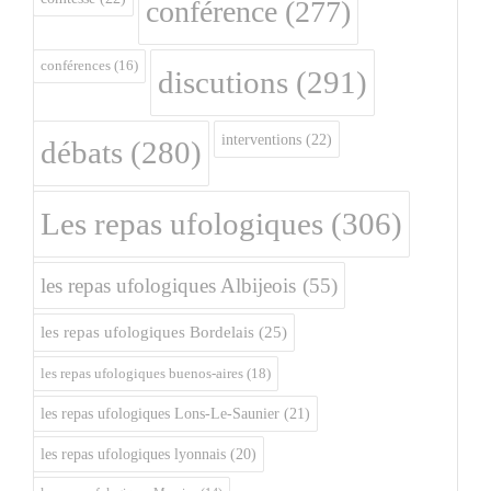
conférence
(277)
conférences
(16)
discutions
(291)
interventions
(22)
débats
(280)
Les repas ufologiques
(306)
les repas ufologiques Albijeois
(55)
les repas ufologiques Bordelais
(25)
les repas ufologiques buenos-aires
(18)
les repas ufologiques Lons-Le-Saunier
(21)
les repas ufologiques lyonnais
(20)