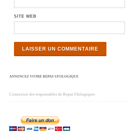
SITE WEB
ANNONCEZ VOTRE REPAS UFOLOGIQUE
Connexion des responsables de Repas Ufologiques