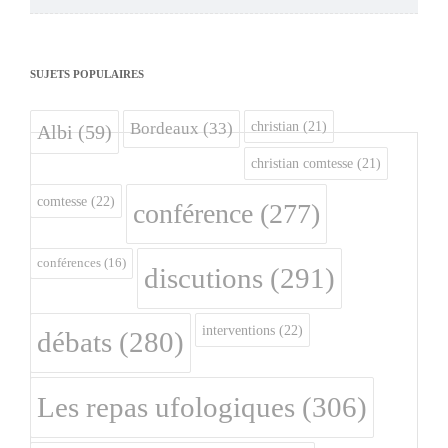
SUJETS POPULAIRES
christian
(21)
Bordeaux
(33)
Albi
(59)
christian comtesse
(21)
comtesse
(22)
conférence
(277)
conférences
(16)
discutions
(291)
interventions
(22)
débats
(280)
Les repas ufologiques
(306)