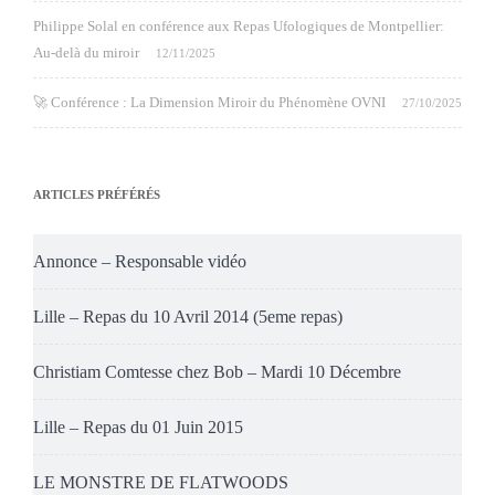
Philippe Solal en conférence aux Repas Ufologiques de Montpellier:
Au-delà du miroir
12/11/2025
🚀 Conférence : La Dimension Miroir du Phénomène OVNI
27/10/2025
ARTICLES PRÉFÉRÉS
Annonce – Responsable vidéo
Lille – Repas du 10 Avril 2014 (5eme repas)
Christiam Comtesse chez Bob – Mardi 10 Décembre
Lille – Repas du 01 Juin 2015
LE MONSTRE DE FLATWOODS