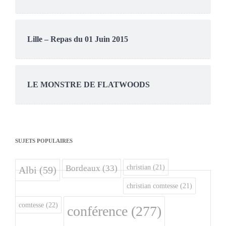
Lille – Repas du 01 Juin 2015
LE MONSTRE DE FLATWOODS
SUJETS POPULAIRES
christian
(21)
Bordeaux
(33)
Albi
(59)
christian comtesse
(21)
comtesse
(22)
conférence
(277)