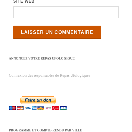
SITE WEB
ANNONCEZ VOTRE REPAS UFOLOGIQUE
Connexion des responsables de Repas Ufologiques
PROGRAMME ET COMPTE-RENDU PAR VILLE