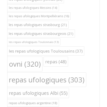
les repas ufologiques Messins
(14)
les repas ufologiques Montpelliérains
(16)
les repas ufologiques strasbourg
(21)
les repas ufologiques strasbourgeois
(21)
les repas ufologiques Toulonnais
(13)
les repas ufologiques Toulousains
(37)
repas
(48)
ovni
(320)
repas ufologiques
(303)
repas ufologiques Albi
(55)
repas ufologiques argentine
(18)