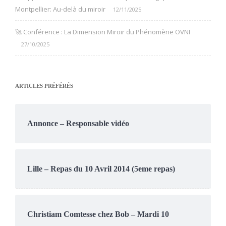
Montpellier: Au-delà du miroir
12/11/2025
🚀 Conférence : La Dimension Miroir du Phénomène OVNI
27/10/2025
ARTICLES PRÉFÉRÉS
Annonce – Responsable vidéo
Lille – Repas du 10 Avril 2014 (5eme repas)
Christiam Comtesse chez Bob – Mardi 10