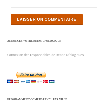
ANNONCEZ VOTRE REPAS UFOLOGIQUE
Connexion des responsables de Repas Ufologiques
PROGRAMME ET COMPTE-RENDU PAR VILLE