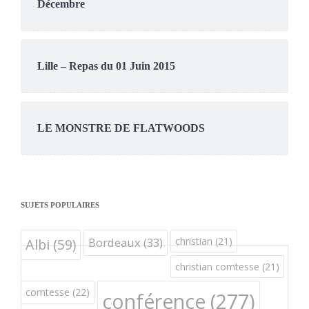
Décembre
Lille – Repas du 01 Juin 2015
LE MONSTRE DE FLATWOODS
SUJETS POPULAIRES
Bordeaux
(33)
christian
(21)
Albi
(59)
christian comtesse
(21)
comtesse
(22)
conférence
(277)