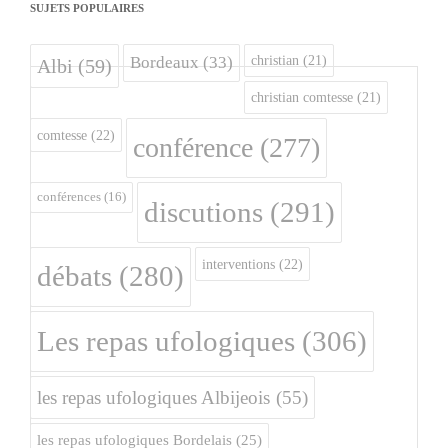
SUJETS POPULAIRES
christian
(21)
Bordeaux
(33)
Albi
(59)
christian comtesse
(21)
comtesse
(22)
conférence
(277)
conférences
(16)
discutions
(291)
interventions
(22)
débats
(280)
Les repas ufologiques
(306)
les repas ufologiques Albijeois
(55)
les repas ufologiques Bordelais
(25)