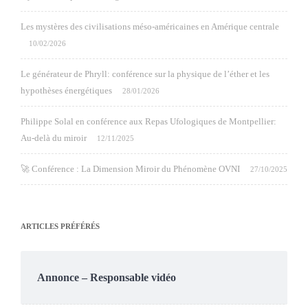
Les mystères des civilisations méso-américaines en Amérique centrale
10/02/2026
Le générateur de Phryll: conférence sur la physique de l’éther et les
hypothèses énergétiques
28/01/2026
Philippe Solal en conférence aux Repas Ufologiques de Montpellier:
Au-delà du miroir
12/11/2025
🚀 Conférence : La Dimension Miroir du Phénomène OVNI
27/10/2025
ARTICLES PRÉFÉRÉS
Annonce – Responsable vidéo