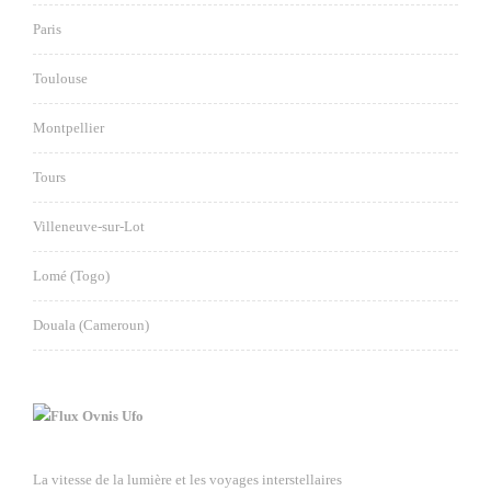
Paris
Toulouse
Montpellier
Tours
Villeneuve-sur-Lot
Lomé (Togo)
Douala (Cameroun)
Ovnis Ufo
La vitesse de la lumière et les voyages interstellaires