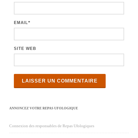
EMAIL
*
SITE WEB
ANNONCEZ VOTRE REPAS UFOLOGIQUE
Connexion des responsables de Repas Ufologiques