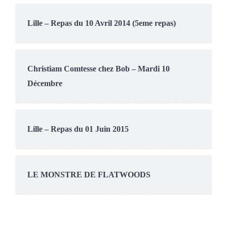
Lille – Repas du 10 Avril 2014 (5eme repas)
Christiam Comtesse chez Bob – Mardi 10
Décembre
Lille – Repas du 01 Juin 2015
LE MONSTRE DE FLATWOODS