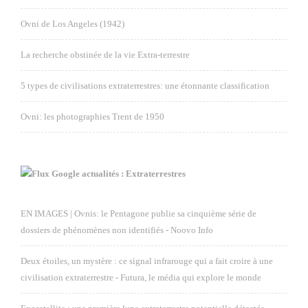
Ovni de Los Angeles (1942)
La recherche obstinée de la vie Extra-terrestre
5 types de civilisations extraterrestres: une étonnante classification
Ovni: les photographies Trent de 1950
Google actualités : Extraterrestres
EN IMAGES | Ovnis: le Pentagone publie sa cinquième série de
dossiers de phénomènes non identifiés - Noovo Info
Deux étoiles, un mystère : ce signal infrarouge qui a fait croire à une
civilisation extraterrestre - Futura, le média qui explore le monde