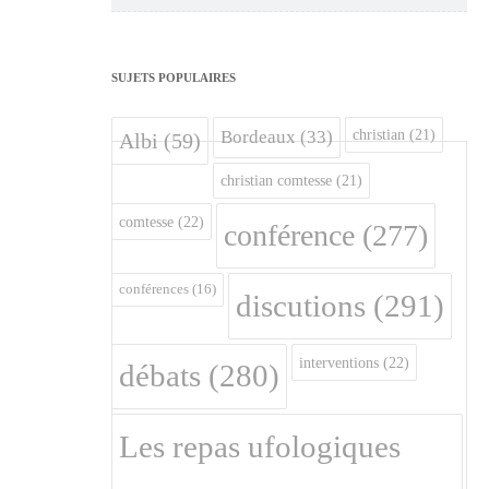
SUJETS POPULAIRES
christian
(21)
Bordeaux
(33)
Albi
(59)
christian comtesse
(21)
comtesse
(22)
conférence
(277)
conférences
(16)
discutions
(291)
interventions
(22)
débats
(280)
Les repas ufologiques