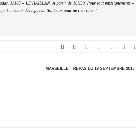
udas, 33185 – LE HAILLAN. A partir de 18H30. Pour tout renseignements –
oupe Facebook
des repas de Bordeaux pour ne rien rater !
MARSEILLE – REPAS DU 19 SEPTEMBRE 2015