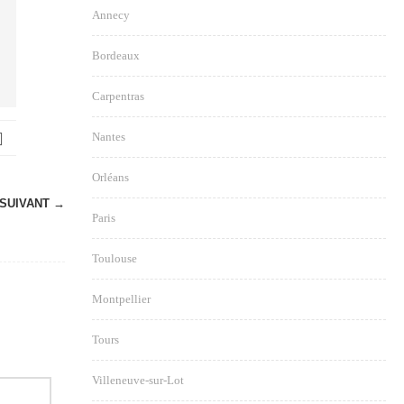
Annecy
Bordeaux
Carpentras
Nantes
Orléans
SUIVANT →
Paris
Toulouse
Montpellier
Tours
Villeneuve-sur-Lot