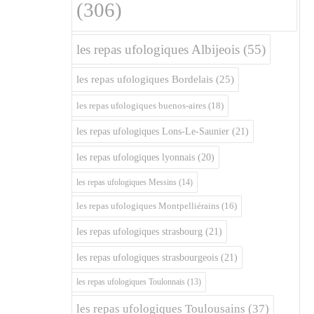
(306)
les repas ufologiques Albijeois
(55)
les repas ufologiques Bordelais
(25)
les repas ufologiques buenos-aires
(18)
les repas ufologiques Lons-Le-Saunier
(21)
les repas ufologiques lyonnais
(20)
les repas ufologiques Messins
(14)
les repas ufologiques Montpelliérains
(16)
les repas ufologiques strasbourg
(21)
les repas ufologiques strasbourgeois
(21)
les repas ufologiques Toulonnais
(13)
les repas ufologiques Toulousains
(37)