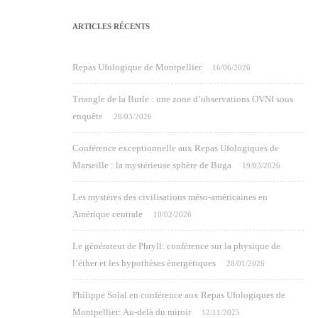
ARTICLES RÉCENTS
Repas Ufologique de Montpellier
16/06/2026
Triangle de la Burle : une zone d’observations OVNI sous
enquête
28/03/2026
Conférence exceptionnelle aux Repas Ufologiques de
Marseille : la mystérieuse sphère de Buga
19/03/2026
Les mystères des civilisations méso-américaines en
Amérique centrale
10/02/2026
Le générateur de Phryll: conférence sur la physique de
l’éther et les hypothèses énergétiques
28/01/2026
Philippe Solal en conférence aux Repas Ufologiques de
Montpellier: Au-delà du miroir
12/11/2025