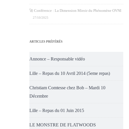
🚀 Conférence : La Dimension Miroir du Phénomène OVNI
27/10/2025
ARTICLES PRÉFÉRÉS
Annonce – Responsable vidéo
Lille – Repas du 10 Avril 2014 (5eme repas)
Christiam Comtesse chez Bob – Mardi 10
Décembre
Lille – Repas du 01 Juin 2015
LE MONSTRE DE FLATWOODS