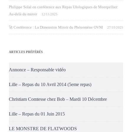
Philippe Solal en conférence aux Repas Ufologiques de Montpellier:
Au-delà du miroir
12/11/2025
🚀 Conférence : La Dimension Miroir du Phénomène OVNI
27/10/2025
ARTICLES PRÉFÉRÉS
Annonce – Responsable vidéo
Lille – Repas du 10 Avril 2014 (5eme repas)
Christiam Comtesse chez Bob – Mardi 10 Décembre
Lille – Repas du 01 Juin 2015
LE MONSTRE DE FLATWOODS