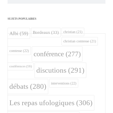
SUJETS POPULAIRES
christian
(21)
Bordeaux
(33)
Albi
(59)
christian comtesse
(21)
comtesse
(22)
conférence
(277)
conférences
(16)
discutions
(291)
interventions
(22)
débats
(280)
Les repas ufologiques
(306)