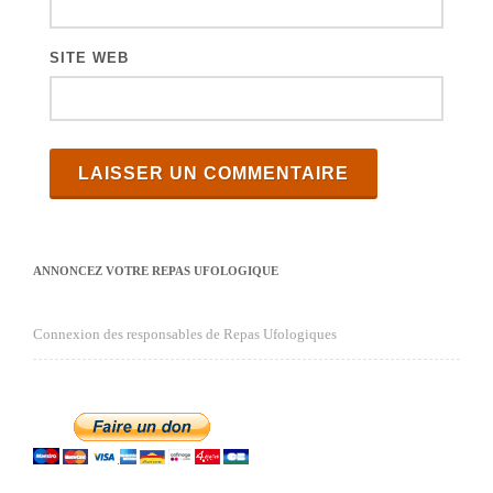
SITE WEB
ANNONCEZ VOTRE REPAS UFOLOGIQUE
Connexion des responsables de Repas Ufologiques