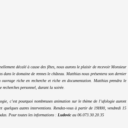
ellement décalé à cause des fêtes, nous aurons le plaisir de recevoir Monsieur
ans dans le domaine de rennes le château. Matthias nous présentera son dernier
 ouvrage riche en recherche et riche en documentation. Matthias prendra le
de recherches personnel, durant la soirée.
ologie, c’est pourquoi nombreuses animation sur le thème de l’ufologie auront
et quelques autres interventions. Rendez-vous à partir de 19H00, vendredi 15
das. Pour toutes les informations :
Ludovic
au 06.073.30.20.35