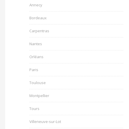
Annecy
Bordeaux
Carpentras
Nantes
Orléans
Paris
Toulouse
Montpellier
Tours
Villeneuve-sur-Lot