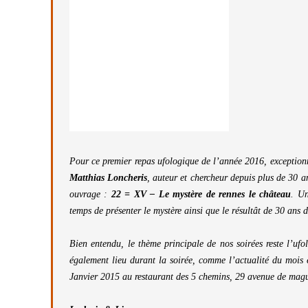
Pour ce premier repas ufologique de l’année 2016, exceptionn
Matthias Loncheris
, auteur et chercheur depuis plus de 30 
ouvrage :
22 = XV – Le mystère de rennes le château
. Un
temps de présenter le mystère ainsi que le résultât de 30 ans 
Bien entendu, le thème principale de nos soirées reste l’uf
également lieu durant la soirée, comme l’actualité du mois 
Janvier 2015 au restaurant des 5 chemins, 29 avenue de magu