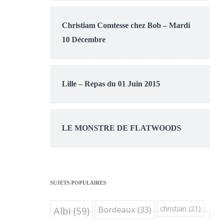
Christiam Comtesse chez Bob – Mardi
10 Décembre
Lille – Repas du 01 Juin 2015
LE MONSTRE DE FLATWOODS
SUJETS POPULAIRES
Bordeaux
(33)
christian
(21)
Albi
(59)