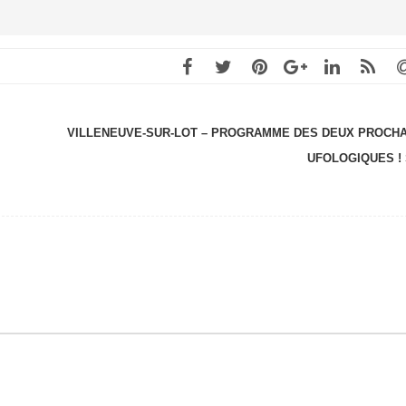
VILLENEUVE-SUR-LOT – PROGRAMME DES DEUX PROCHA
UFOLOGIQUES !