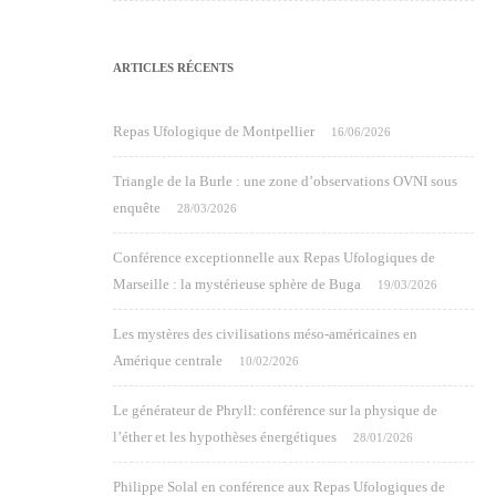
ARTICLES RÉCENTS
Repas Ufologique de Montpellier
16/06/2026
Triangle de la Burle : une zone d’observations OVNI sous
enquête
28/03/2026
Conférence exceptionnelle aux Repas Ufologiques de
Marseille : la mystérieuse sphère de Buga
19/03/2026
Les mystères des civilisations méso-américaines en
Amérique centrale
10/02/2026
Le générateur de Phryll: conférence sur la physique de
l’éther et les hypothèses énergétiques
28/01/2026
Philippe Solal en conférence aux Repas Ufologiques de