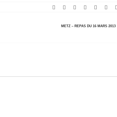
METZ – REPAS DU 16 MARS 2013