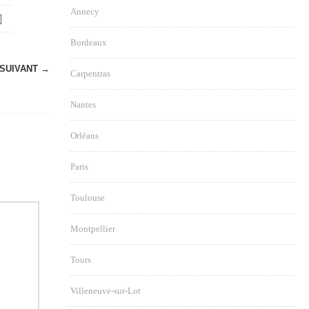
Annecy
Bordeaux
SUIVANT →
Carpentras
Nantes
Orléans
Paris
Toulouse
Montpellier
Tours
Villeneuve-sur-Lot