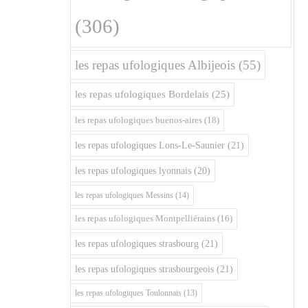
(306)
les repas ufologiques Albijeois
(55)
les repas ufologiques Bordelais
(25)
les repas ufologiques buenos-aires
(18)
les repas ufologiques Lons-Le-Saunier
(21)
les repas ufologiques lyonnais
(20)
les repas ufologiques Messins
(14)
les repas ufologiques Montpelliérains
(16)
les repas ufologiques strasbourg
(21)
les repas ufologiques strasbourgeois
(21)
les repas ufologiques Toulonnais
(13)