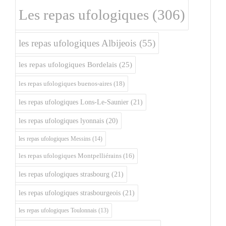
Les repas ufologiques
(306)
les repas ufologiques Albijeois
(55)
les repas ufologiques Bordelais
(25)
les repas ufologiques buenos-aires
(18)
les repas ufologiques Lons-Le-Saunier
(21)
les repas ufologiques lyonnais
(20)
les repas ufologiques Messins
(14)
les repas ufologiques Montpelliérains
(16)
les repas ufologiques strasbourg
(21)
les repas ufologiques strasbourgeois
(21)
les repas ufologiques Toulonnais
(13)