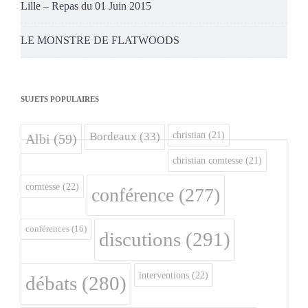
Lille – Repas du 01 Juin 2015
LE MONSTRE DE FLATWOODS
SUJETS POPULAIRES
christian
(21)
Bordeaux
(33)
Albi
(59)
christian comtesse
(21)
comtesse
(22)
conférence
(277)
conférences
(16)
discutions
(291)
interventions
(22)
débats
(280)