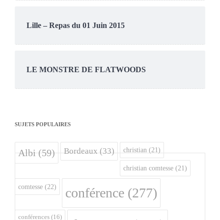
Lille – Repas du 01 Juin 2015
LE MONSTRE DE FLATWOODS
SUJETS POPULAIRES
christian
(21)
Bordeaux
(33)
Albi
(59)
christian comtesse
(21)
comtesse
(22)
conférence
(277)
conférences
(16)