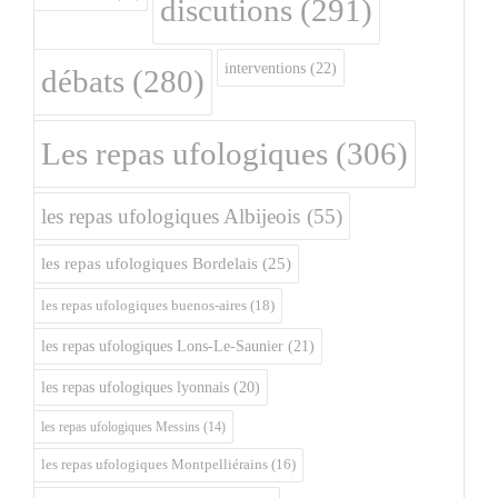
discutions
(291)
interventions
(22)
débats
(280)
Les repas ufologiques
(306)
les repas ufologiques Albijeois
(55)
les repas ufologiques Bordelais
(25)
les repas ufologiques buenos-aires
(18)
les repas ufologiques Lons-Le-Saunier
(21)
les repas ufologiques lyonnais
(20)
les repas ufologiques Messins
(14)
les repas ufologiques Montpelliérains
(16)