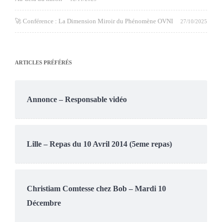
🚀 Conférence : La Dimension Miroir du Phénomène OVNI
27/10/2025
ARTICLES PRÉFÉRÉS
Annonce – Responsable vidéo
Lille – Repas du 10 Avril 2014 (5eme repas)
Christiam Comtesse chez Bob – Mardi 10
Décembre