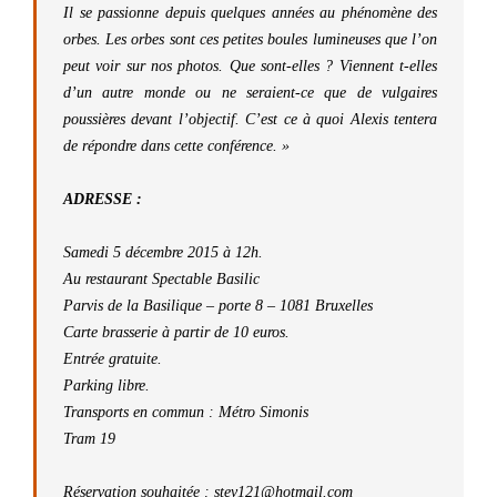
Il se passionne depuis quelques années au phénomène des
orbes. Les orbes sont ces petites boules lumineuses que l’on
peut voir sur nos photos. Que sont-elles ? Viennent t-elles
d’un autre monde ou ne seraient-ce que de vulgaires
poussières devant l’objectif. C’est ce à quoi Alexis tentera
de répondre dans cette conférence. »
ADRESSE :
Samedi 5 décembre 2015 à 12h.
Au restaurant Spectable Basilic
Parvis de la Basilique – porte 8 – 1081 Bruxelles
Carte brasserie à partir de 10 euros.
Entrée gratuite.
Parking libre.
Transports en commun : Métro Simonis
Tram 19
Réservation souhaitée : stev121@hotmail.com