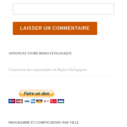
ANNONCEZ VOTRE REPAS UFOLOGIQUE
Connexion des responsables de Repas Ufologiques
PROGRAMME ET COMPTE-RENDU PAR VILLE