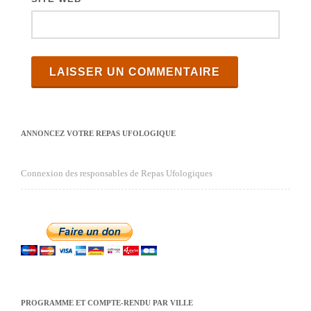
ANNONCEZ VOTRE REPAS UFOLOGIQUE
Connexion des responsables de Repas Ufologiques
PROGRAMME ET COMPTE-RENDU PAR VILLE