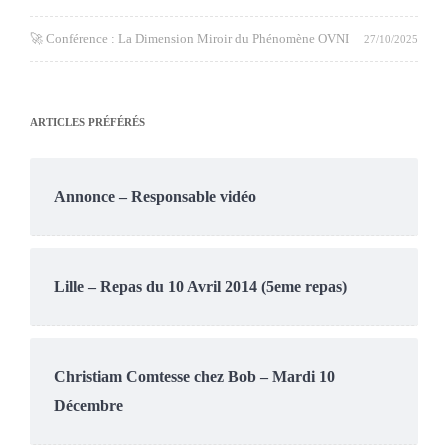
🚀 Conférence : La Dimension Miroir du Phénomène OVNI
27/10/2025
ARTICLES PRÉFÉRÉS
Annonce – Responsable vidéo
Lille – Repas du 10 Avril 2014 (5eme repas)
Christiam Comtesse chez Bob – Mardi 10
Décembre