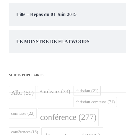
Lille – Repas du 01 Juin 2015
LE MONSTRE DE FLATWOODS
SUJETS POPULAIRES
christian
(21)
Bordeaux
(33)
Albi
(59)
christian comtesse
(21)
comtesse
(22)
conférence
(277)
conférences
(16)