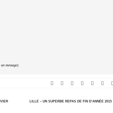
z un message).
NVIER
LILLE – UN SUPERBE REPAS DE FIN D’ANNÉE 2015