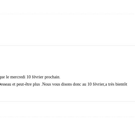
que le mercredi 10 février prochain.
sseau et peut-être plus .Nous vous disons donc au 10 février,a très bientôt