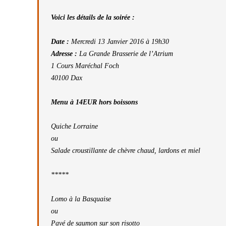
Voici les détails de la soirée :
Date :
Mercredi 13 Janvier 2016 à 19h30
Adresse :
La Grande Brasserie de l’Atrium
1 Cours Maréchal Foch
40100 Dax
Menu à 14EUR hors boissons
Quiche Lorraine
ou
Salade croustillante de chèvre chaud, lardons et miel
*****
Lomo à la Basquaise
ou
Pavé de saumon sur son risotto