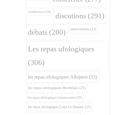
conférences
(16)
discutions
(291)
interventions
(22)
débats
(280)
Les repas ufologiques
(306)
les repas ufologiques Albijeois
(55)
les repas ufologiques Bordelais
(25)
les repas ufologiques buenos-aires
(18)
les repas ufologiques Lons-Le-Saunier
(21)