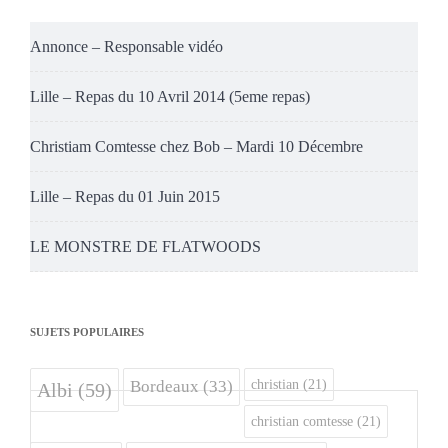
Annonce – Responsable vidéo
Lille – Repas du 10 Avril 2014 (5eme repas)
Christiam Comtesse chez Bob – Mardi 10 Décembre
Lille – Repas du 01 Juin 2015
LE MONSTRE DE FLATWOODS
SUJETS POPULAIRES
christian
(21)
Bordeaux
(33)
Albi
(59)
christian comtesse
(21)