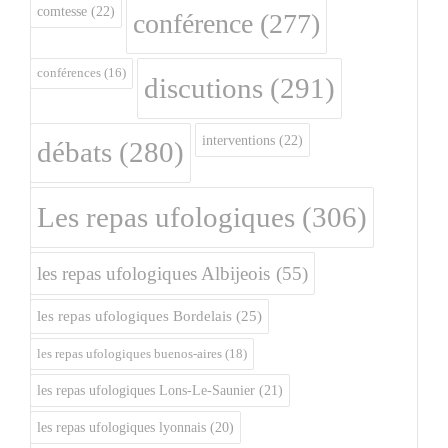
comtesse
(22)
conférence
(277)
conférences
(16)
discutions
(291)
interventions
(22)
débats
(280)
Les repas ufologiques
(306)
les repas ufologiques Albijeois
(55)
les repas ufologiques Bordelais
(25)
les repas ufologiques buenos-aires
(18)
les repas ufologiques Lons-Le-Saunier
(21)
les repas ufologiques lyonnais
(20)