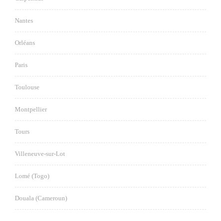
Nantes
Orléans
Paris
Toulouse
Montpellier
Tours
Villeneuve-sur-Lot
Lomé (Togo)
Douala (Cameroun)