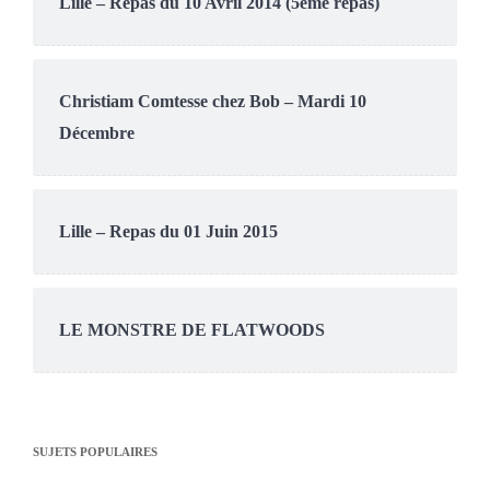
Lille – Repas du 10 Avril 2014 (5eme repas)
Christiam Comtesse chez Bob – Mardi 10
Décembre
Lille – Repas du 01 Juin 2015
LE MONSTRE DE FLATWOODS
SUJETS POPULAIRES