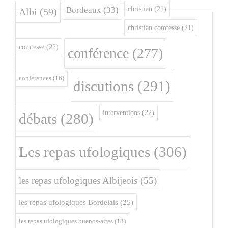
christian
(21)
Bordeaux
(33)
Albi
(59)
christian comtesse
(21)
comtesse
(22)
conférence
(277)
conférences
(16)
discutions
(291)
interventions
(22)
débats
(280)
Les repas ufologiques
(306)
les repas ufologiques Albijeois
(55)
les repas ufologiques Bordelais
(25)
les repas ufologiques buenos-aires
(18)