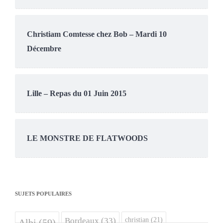
Christiam Comtesse chez Bob – Mardi 10
Décembre
Lille – Repas du 01 Juin 2015
LE MONSTRE DE FLATWOODS
SUJETS POPULAIRES
christian
(21)
Bordeaux
(33)
Albi
(59)