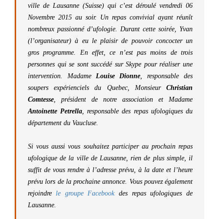
ville de Lausanne (Suisse) qui c’est déroulé vendredi 06
Novembre 2015 au soir. Un repas convivial ayant réunît
nombreux passionné d’ufologie. Durant cette soirée, Yvan
(l’organisateur) à eu le plaisir de pouvoir concocter un
gros programme. En effet, ce n’est pas moins de trois
personnes qui se sont succédé sur Skype pour réaliser une
intervention. Madame
Louise Dionne
, responsable des
soupers expérienciels du Quebec, Monsieur
Christian
Comtesse
, président de notre association et Madame
Antoinette Petrella
, responsable des repas ufologiques du
département du Vaucluse.
Si vous aussi vous souhaitez participer au prochain repas
ufologique de la ville de Lausanne, rien de plus simple, il
suffit de vous rendre à l’adresse prévu, à la date et l’heure
prévu lors de la prochaine annonce. Vous pouvez également
rejoindre
le groupe Facebook
des repas ufologiques de
Lausanne.