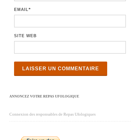
s
EMAIL
*
SITE WEB
ANNONCEZ VOTRE REPAS UFOLOGIQUE
Connexion des responsables de Repas Ufologiques