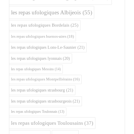
les repas ufologiques Albijeois
(55)
les repas ufologiques Bordelais
(25)
les repas ufologiques buenos-aires
(18)
les repas ufologiques Lons-Le-Saunier
(21)
les repas ufologiques lyonnais
(20)
les repas ufologiques Messins
(14)
les repas ufologiques Montpelliérains
(16)
les repas ufologiques strasbourg
(21)
les repas ufologiques strasbourgeois
(21)
les repas ufologiques Toulonnais
(13)
les repas ufologiques Toulousains
(37)