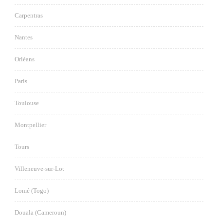
Carpentras
Nantes
Orléans
Paris
Toulouse
Montpellier
Tours
Villeneuve-sur-Lot
Lomé (Togo)
Douala (Cameroun)