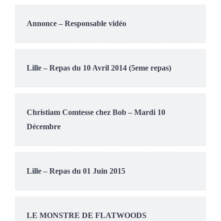
Annonce – Responsable vidéo
Lille – Repas du 10 Avril 2014 (5eme repas)
Christiam Comtesse chez Bob – Mardi 10
Décembre
Lille – Repas du 01 Juin 2015
LE MONSTRE DE FLATWOODS