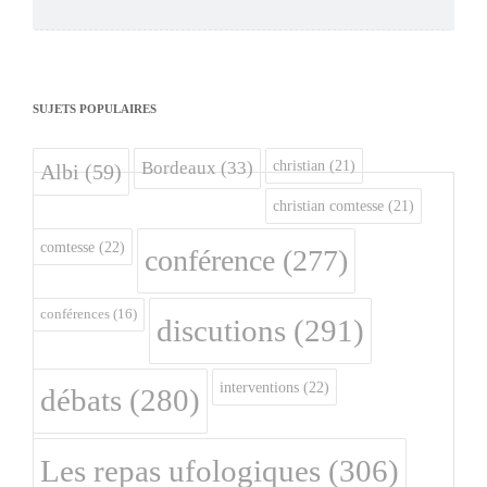
SUJETS POPULAIRES
christian
(21)
Bordeaux
(33)
Albi
(59)
christian comtesse
(21)
comtesse
(22)
conférence
(277)
conférences
(16)
discutions
(291)
interventions
(22)
débats
(280)
Les repas ufologiques
(306)