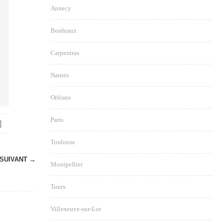
Annecy
Bordeaux
Carpentras
Nantes
Orléans
Paris
Toulouse
SUIVANT →
Montpellier
Tours
Villeneuve-sur-Lot