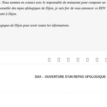
e. Nous sommes en contact avec le responsable du restaurant pour composer un
ponsable des repas ufologiques de Dijon, je suis fier de vous annoncer ce RDV
anti à Dijon.
ogiques de Dijon pour avoir toutes les informations.
DAX – OUVERTURE D’UN REPAS UFOLOGIQUE