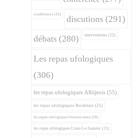
conférences
(16)
discutions
(291)
interventions
(22)
débats
(280)
Les repas ufologiques
(306)
les repas ufologiques Albijeois
(55)
les repas ufologiques Bordelais
(25)
les repas ufologiques buenos-aires
(18)
les repas ufologiques Lons-Le-Saunier
(21)