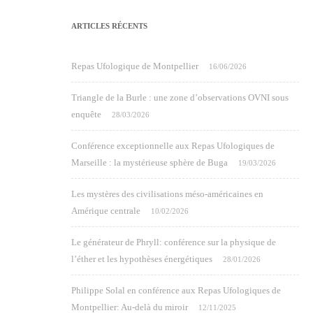
ARTICLES RÉCENTS
Repas Ufologique de Montpellier
16/06/2026
Triangle de la Burle : une zone d’observations OVNI sous
enquête
28/03/2026
Conférence exceptionnelle aux Repas Ufologiques de
Marseille : la mystérieuse sphère de Buga
19/03/2026
Les mystères des civilisations méso-américaines en
Amérique centrale
10/02/2026
Le générateur de Phryll: conférence sur la physique de
l’éther et les hypothèses énergétiques
28/01/2026
Philippe Solal en conférence aux Repas Ufologiques de
Montpellier: Au-delà du miroir
12/11/2025