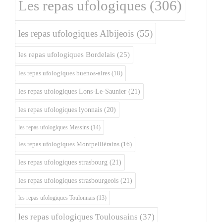
Les repas ufologiques
(306)
les repas ufologiques Albijeois
(55)
les repas ufologiques Bordelais
(25)
les repas ufologiques buenos-aires
(18)
les repas ufologiques Lons-Le-Saunier
(21)
les repas ufologiques lyonnais
(20)
les repas ufologiques Messins
(14)
les repas ufologiques Montpelliérains
(16)
les repas ufologiques strasbourg
(21)
les repas ufologiques strasbourgeois
(21)
les repas ufologiques Toulonnais
(13)
les repas ufologiques Toulousains
(37)