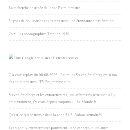
La recherche obstinée de la vie Extra-terrestre
5 types de civilisations extraterrestres: une étonnante classification
Ovni: les photographies Trent de 1950
Google actualités : Extraterrestres
C à vous replay du 06/08/2026 : Pourquoi Steven Spielberg est si fan
des extraterrestres - TV-Programme.com
Steven Spielberg et les extraterrestres, une affaire très sérieuse : « J’y
crois vraiment, j’y crois depuis toujours » - Le Monde.fr
Qu'est-ce qui se trouve dans la zone 51 ? - Yahoo Actualités
Les signaux extraterrestres pourraient-ils se cacher sur une autre