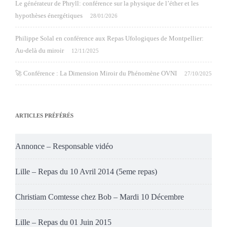
Le générateur de Phryll: conférence sur la physique de l’éther et les
hypothèses énergétiques
28/01/2026
Philippe Solal en conférence aux Repas Ufologiques de Montpellier:
Au-delà du miroir
12/11/2025
🚀 Conférence : La Dimension Miroir du Phénomène OVNI
27/10/2025
ARTICLES PRÉFÉRÉS
Annonce – Responsable vidéo
Lille – Repas du 10 Avril 2014 (5eme repas)
Christiam Comtesse chez Bob – Mardi 10 Décembre
Lille – Repas du 01 Juin 2015