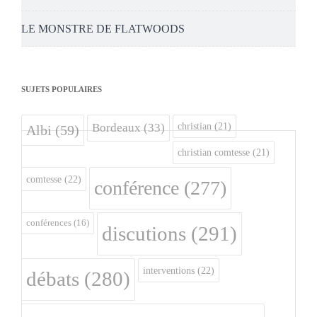
LE MONSTRE DE FLATWOODS
SUJETS POPULAIRES
christian
(21)
Bordeaux
(33)
Albi
(59)
christian comtesse
(21)
comtesse
(22)
conférence
(277)
conférences
(16)
discutions
(291)
interventions
(22)
débats
(280)