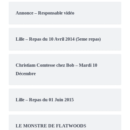
Annonce – Responsable vidéo
Lille – Repas du 10 Avril 2014 (5eme repas)
Christiam Comtesse chez Bob – Mardi 10
Décembre
Lille – Repas du 01 Juin 2015
LE MONSTRE DE FLATWOODS