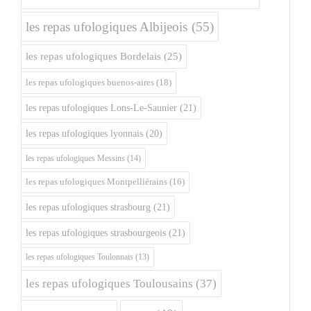
les repas ufologiques Albijeois
(55)
les repas ufologiques Bordelais
(25)
les repas ufologiques buenos-aires
(18)
les repas ufologiques Lons-Le-Saunier
(21)
les repas ufologiques lyonnais
(20)
les repas ufologiques Messins
(14)
les repas ufologiques Montpelliérains
(16)
les repas ufologiques strasbourg
(21)
les repas ufologiques strasbourgeois
(21)
les repas ufologiques Toulonnais
(13)
les repas ufologiques Toulousains
(37)