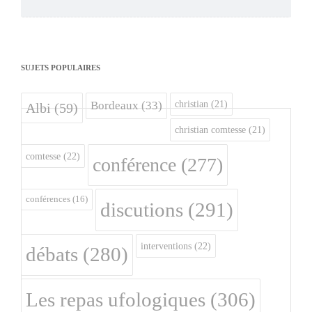
SUJETS POPULAIRES
christian
(21)
Bordeaux
(33)
Albi
(59)
christian comtesse
(21)
comtesse
(22)
conférence
(277)
conférences
(16)
discutions
(291)
interventions
(22)
débats
(280)
Les repas ufologiques
(306)