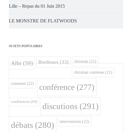
Lille – Repas du 01 Juin 2015
LE MONSTRE DE FLATWOODS
SUJETS POPULAIRES
christian
(21)
Bordeaux
(33)
Albi
(59)
christian comtesse
(21)
comtesse
(22)
conférence
(277)
conférences
(16)
discutions
(291)
interventions
(22)
débats
(280)