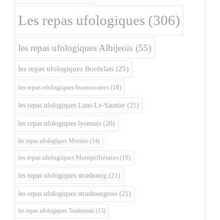
Les repas ufologiques
(306)
les repas ufologiques Albijeois
(55)
les repas ufologiques Bordelais
(25)
les repas ufologiques buenos-aires
(18)
les repas ufologiques Lons-Le-Saunier
(21)
les repas ufologiques lyonnais
(20)
les repas ufologiques Messins
(14)
les repas ufologiques Montpelliérains
(16)
les repas ufologiques strasbourg
(21)
les repas ufologiques strasbourgeois
(21)
les repas ufologiques Toulonnais
(13)