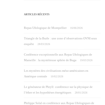
ARTICLES RÉCENTS
Repas Ufologique de Montpellier
16/06/2026
Triangle de la Burle : une zone d’observations OVNI sous
enquête
28/03/2026
Conférence exceptionnelle aux Repas Ufologiques de
Marseille : la mystérieuse sphère de Buga
19/03/2026
Les mystères des civilisations méso-américaines en
Amérique centrale
10/02/2026
Le générateur de Phryll: conférence sur la physique de
l’éther et les hypothèses énergétiques
28/01/2026
Philippe Solal en conférence aux Repas Ufologiques de