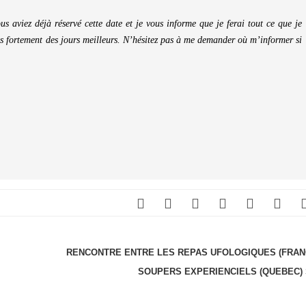
 aviez déjà réservé cette date et je vous informe que je ferai tout ce que je
s fortement des jours meilleurs. N’hésitez pas à me demander où m’informer si
RENCONTRE ENTRE LES REPAS UFOLOGIQUES (FRAN
SOUPERS EXPERIENCIELS (QUEBEC)