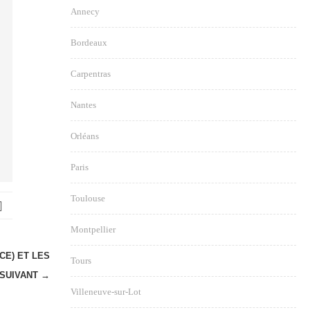
Annecy
Bordeaux
Carpentras
Nantes
Orléans
Paris
Toulouse
Montpellier
CE) ET LES
Tours
SUIVANT →
Villeneuve-sur-Lot