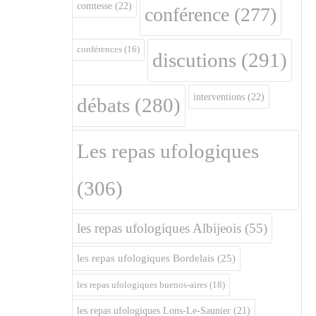
comtesse
(22)
conférence
(277)
conférences
(16)
discutions
(291)
interventions
(22)
débats
(280)
Les repas ufologiques
(306)
les repas ufologiques Albijeois
(55)
les repas ufologiques Bordelais
(25)
les repas ufologiques buenos-aires
(18)
les repas ufologiques Lons-Le-Saunier
(21)