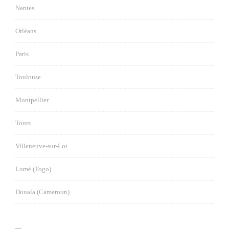
Nantes
Orléans
Paris
Toulouse
Montpellier
Tours
Villeneuve-sur-Lot
Lomé (Togo)
Douala (Cameroun)