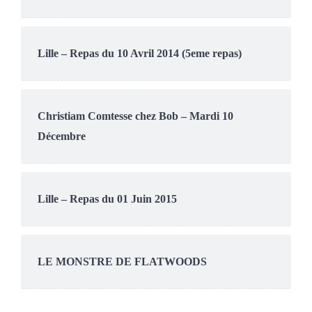
Lille – Repas du 10 Avril 2014 (5eme repas)
Christiam Comtesse chez Bob – Mardi 10
Décembre
Lille – Repas du 01 Juin 2015
LE MONSTRE DE FLATWOODS