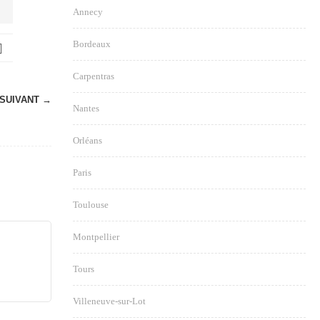
Annecy
Bordeaux
Carpentras
SUIVANT →
Nantes
Orléans
Paris
Toulouse
Montpellier
Tours
Villeneuve-sur-Lot