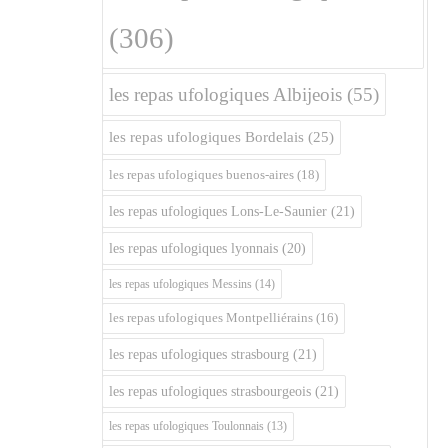
(306)
les repas ufologiques Albijeois
(55)
les repas ufologiques Bordelais
(25)
les repas ufologiques buenos-aires
(18)
les repas ufologiques Lons-Le-Saunier
(21)
les repas ufologiques lyonnais
(20)
les repas ufologiques Messins
(14)
les repas ufologiques Montpelliérains
(16)
les repas ufologiques strasbourg
(21)
les repas ufologiques strasbourgeois
(21)
les repas ufologiques Toulonnais
(13)