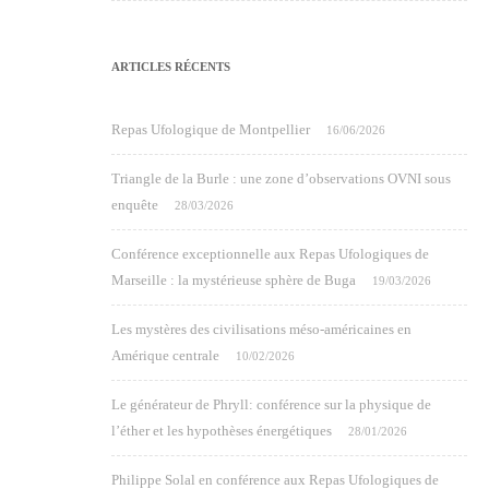
ARTICLES RÉCENTS
Repas Ufologique de Montpellier
16/06/2026
Triangle de la Burle : une zone d’observations OVNI sous
enquête
28/03/2026
Conférence exceptionnelle aux Repas Ufologiques de
Marseille : la mystérieuse sphère de Buga
19/03/2026
Les mystères des civilisations méso-américaines en
Amérique centrale
10/02/2026
Le générateur de Phryll: conférence sur la physique de
l’éther et les hypothèses énergétiques
28/01/2026
Philippe Solal en conférence aux Repas Ufologiques de