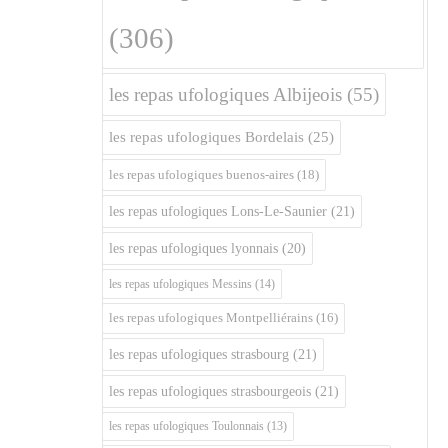
(306)
les repas ufologiques Albijeois
(55)
les repas ufologiques Bordelais
(25)
les repas ufologiques buenos-aires
(18)
les repas ufologiques Lons-Le-Saunier
(21)
les repas ufologiques lyonnais
(20)
les repas ufologiques Messins
(14)
les repas ufologiques Montpelliérains
(16)
les repas ufologiques strasbourg
(21)
les repas ufologiques strasbourgeois
(21)
les repas ufologiques Toulonnais
(13)