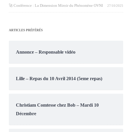
🚀 Conférence : La Dimension Miroir du Phénomène OVNI
27/10/2025
ARTICLES PRÉFÉRÉS
Annonce – Responsable vidéo
Lille – Repas du 10 Avril 2014 (5eme repas)
Christiam Comtesse chez Bob – Mardi 10
Décembre