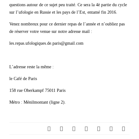
questions autour de ce sujet peu traité. Ce sera la 4è partie du cycle
sur l’ufologie en Russie et les pays de l’Est, entamé fin 2016.
Venez nombreux pour ce dernier repas de l’année et n’oubliez pas
de réserver votre venue sur notre adresse mail :
les.repas.ufologiques.de.paris@gmail.com
L’adresse reste la même :
le Café de Paris
158 rue Oberkampf 75011 Paris
Métro : Ménilmontant (ligne 2).