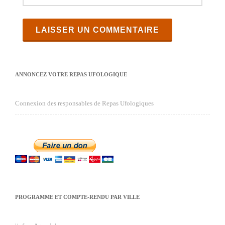
ANNONCEZ VOTRE REPAS UFOLOGIQUE
Connexion des responsables de Repas Ufologiques
PROGRAMME ET COMPTE-RENDU PAR VILLE