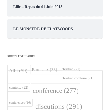
Lille – Repas du 01 Juin 2015
LE MONSTRE DE FLATWOODS
SUJETS POPULAIRES
christian
(21)
Bordeaux
(33)
Albi
(59)
christian comtesse
(21)
comtesse
(22)
conférence
(277)
conférences
(16)
discutions
(291)