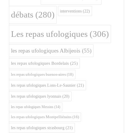
interventions
(22)
débats
(280)
Les repas ufologiques
(306)
les repas ufologiques Albijeois
(55)
les repas ufologiques Bordelais
(25)
les repas ufologiques buenos-aires
(18)
les repas ufologiques Lons-Le-Saunier
(21)
les repas ufologiques lyonnais
(20)
les repas ufologiques Messins
(14)
les repas ufologiques Montpelliérains
(16)
les repas ufologiques strasbourg
(21)