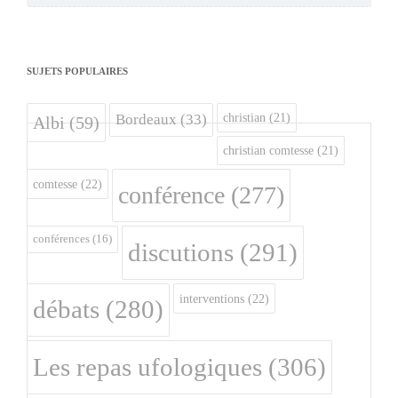
SUJETS POPULAIRES
christian
(21)
Bordeaux
(33)
Albi
(59)
christian comtesse
(21)
comtesse
(22)
conférence
(277)
conférences
(16)
discutions
(291)
interventions
(22)
débats
(280)
Les repas ufologiques
(306)