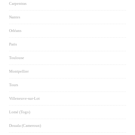
Carpentras
Nantes
Orléans
Paris
Toulouse
Montpellier
Tours
Villeneuve-sur-Lot
Lomé (Togo)
Douala (Cameroun)