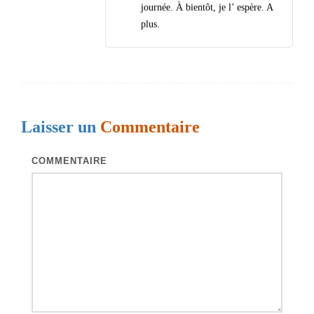
journée. À bientôt, je l’ espère. A
plus.
Laisser un
Commentaire
COMMENTAIRE