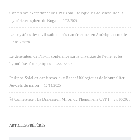
Conférence exceptionnelle aux Repas Ufologiques de Marseille : la
mystérieuse sphère de Buga
19/03/2026
Les mystères des civilisations méso-américaines en Amérique centrale
10/02/2026
Le générateur de Phryll: conférence sur la physique de l’éther et les
hypothèses énergétiques
28/01/2026
Philippe Solal en conférence aux Repas Ufologiques de Montpellier:
Au-delà du miroir
12/11/2025
🚀 Conférence : La Dimension Miroir du Phénomène OVNI
27/10/2025
ARTICLES PRÉFÉRÉS