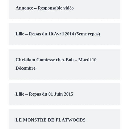
Annonce – Responsable vidéo
Lille – Repas du 10 Avril 2014 (5eme repas)
Christiam Comtesse chez Bob – Mardi 10
Décembre
Lille – Repas du 01 Juin 2015
LE MONSTRE DE FLATWOODS